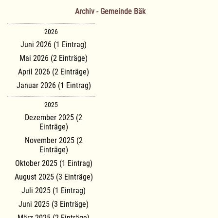
Archiv - Gemeinde Bäk
2026
Juni 2026 (1 Eintrag)
Mai 2026 (2 Einträge)
April 2026 (2 Einträge)
Januar 2026 (1 Eintrag)
2025
Dezember 2025 (2
Einträge)
November 2025 (2
Einträge)
Oktober 2025 (1 Eintrag)
August 2025 (3 Einträge)
Juli 2025 (1 Eintrag)
Juni 2025 (3 Einträge)
März 2025 (2 Einträge)