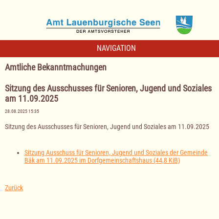
NAVIGATION
Amtliche Bekanntmachungen
Sitzung des Ausschusses für Senioren, Jugend und Soziales
am 11.09.2025
28.08.2025 15:35
Sitzung des Ausschusses für Senioren, Jugend und Soziales am 11.09.2025
Sitzung Ausschuss für Senioren, Jugend und Soziales der Gemeinde
Bäk am 11.09.2025 im Dorfgemeinschaftshaus
(44,8 KiB)
Zurück