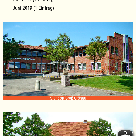
Juni 2019 (1 Eintrag)
Standort Groß Grönau