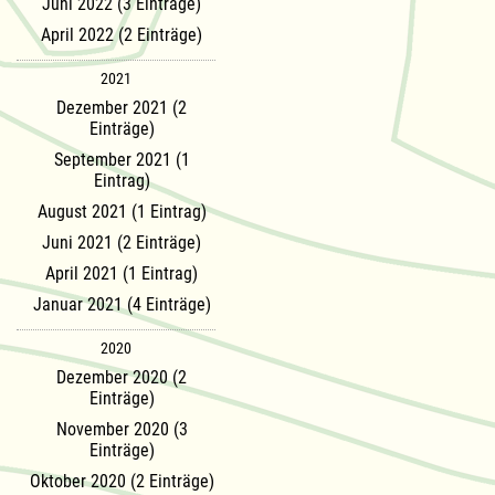
Juni 2022 (3 Einträge)
April 2022 (2 Einträge)
2021
Dezember 2021 (2
Einträge)
September 2021 (1
Eintrag)
August 2021 (1 Eintrag)
Juni 2021 (2 Einträge)
April 2021 (1 Eintrag)
Januar 2021 (4 Einträge)
2020
Dezember 2020 (2
Einträge)
November 2020 (3
Einträge)
Oktober 2020 (2 Einträge)