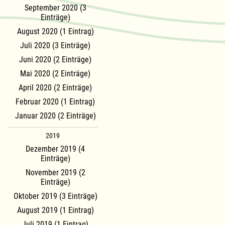
September 2020 (3
Einträge)
August 2020 (1 Eintrag)
Juli 2020 (3 Einträge)
Juni 2020 (2 Einträge)
Mai 2020 (2 Einträge)
April 2020 (2 Einträge)
Februar 2020 (1 Eintrag)
Januar 2020 (2 Einträge)
2019
Dezember 2019 (4
Einträge)
November 2019 (2
Einträge)
Oktober 2019 (3 Einträge)
August 2019 (1 Eintrag)
Juli 2019 (1 Eintrag)