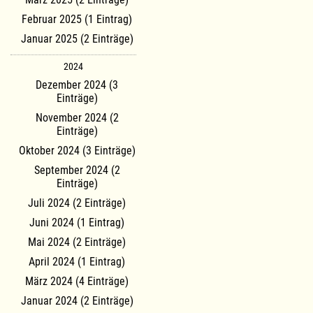
Februar 2025 (1 Eintrag)
Januar 2025 (2 Einträge)
2024
Dezember 2024 (3
Einträge)
November 2024 (2
Einträge)
Oktober 2024 (3 Einträge)
September 2024 (2
Einträge)
Juli 2024 (2 Einträge)
Juni 2024 (1 Eintrag)
Mai 2024 (2 Einträge)
April 2024 (1 Eintrag)
März 2024 (4 Einträge)
Januar 2024 (2 Einträge)