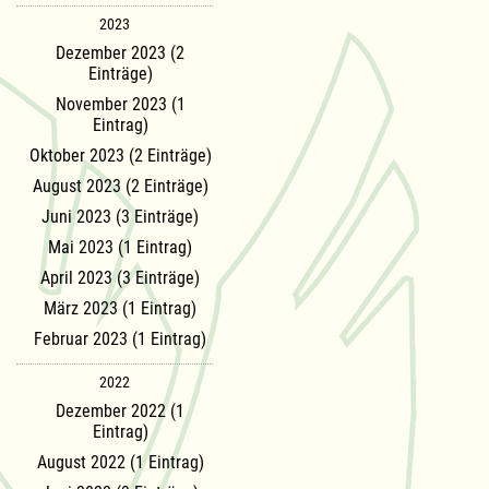
2023
Dezember 2023 (2
Einträge)
November 2023 (1
Eintrag)
Oktober 2023 (2 Einträge)
August 2023 (2 Einträge)
Juni 2023 (3 Einträge)
Mai 2023 (1 Eintrag)
April 2023 (3 Einträge)
März 2023 (1 Eintrag)
Februar 2023 (1 Eintrag)
2022
Dezember 2022 (1
Eintrag)
August 2022 (1 Eintrag)