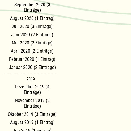
September 2020 (3
Einträge)
August 2020 (1 Eintrag)
Juli 2020 (3 Einträge)
Juni 2020 (2 Einträge)
Mai 2020 (2 Einträge)
April 2020 (2 Einträge)
Februar 2020 (1 Eintrag)
Januar 2020 (2 Einträge)
2019
Dezember 2019 (4
Einträge)
November 2019 (2
Einträge)
Oktober 2019 (3 Einträge)
August 2019 (1 Eintrag)
Juli 2019 (1 Eintrag)