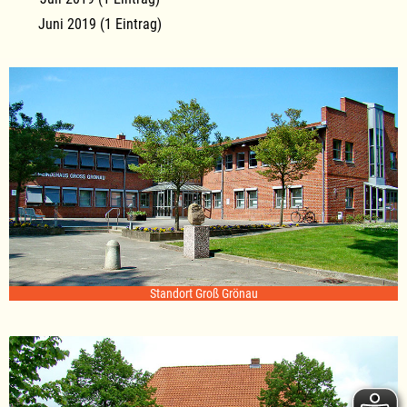
Juni 2019 (1 Eintrag)
Standort Groß Grönau