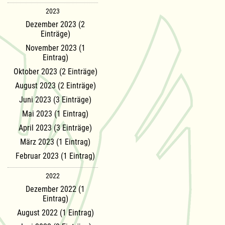
2023
Dezember 2023 (2
Einträge)
November 2023 (1
Eintrag)
Oktober 2023 (2 Einträge)
August 2023 (2 Einträge)
Juni 2023 (3 Einträge)
Mai 2023 (1 Eintrag)
April 2023 (3 Einträge)
März 2023 (1 Eintrag)
Februar 2023 (1 Eintrag)
2022
Dezember 2022 (1
Eintrag)
August 2022 (1 Eintrag)