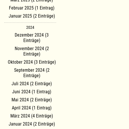
Februar 2025 (1 Eintrag)
Januar 2025 (2 Einträge)
2024
Dezember 2024 (3
Einträge)
November 2024 (2
Einträge)
Oktober 2024 (3 Einträge)
September 2024 (2
Einträge)
Juli 2024 (2 Einträge)
Juni 2024 (1 Eintrag)
Mai 2024 (2 Einträge)
April 2024 (1 Eintrag)
März 2024 (4 Einträge)
Januar 2024 (2 Einträge)