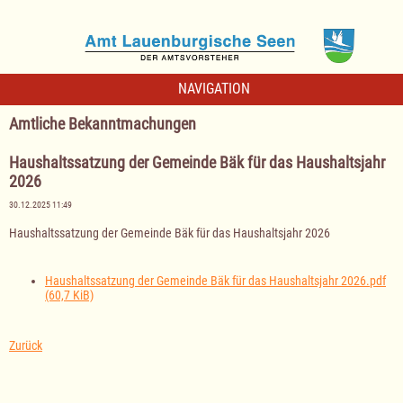
NAVIGATION
Amtliche Bekanntmachungen
Haushaltssatzung der Gemeinde Bäk für das Haushaltsjahr
2026
30.12.2025 11:49
Haushaltssatzung der Gemeinde Bäk für das Haushaltsjahr 2026
Haushaltssatzung der Gemeinde Bäk für das Haushaltsjahr 2026.pdf
(60,7 KiB)
Zurück