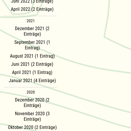
Juni 2022 (3 Einträge)
April 2022 (2 Einträge)
2021
Dezember 2021 (2
Einträge)
September 2021 (1
Eintrag)
August 2021 (1 Eintrag)
Juni 2021 (2 Einträge)
April 2021 (1 Eintrag)
Januar 2021 (4 Einträge)
2020
Dezember 2020 (2
Einträge)
November 2020 (3
Einträge)
Oktober 2020 (2 Einträge)