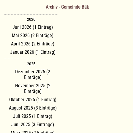
Archiv - Gemeinde Bäk
2026
Juni 2026 (1 Eintrag)
Mai 2026 (2 Einträge)
April 2026 (2 Einträge)
Januar 2026 (1 Eintrag)
2025
Dezember 2025 (2
Einträge)
November 2025 (2
Einträge)
Oktober 2025 (1 Eintrag)
August 2025 (3 Einträge)
Juli 2025 (1 Eintrag)
Juni 2025 (3 Einträge)
März 2025 (2 Einträge)