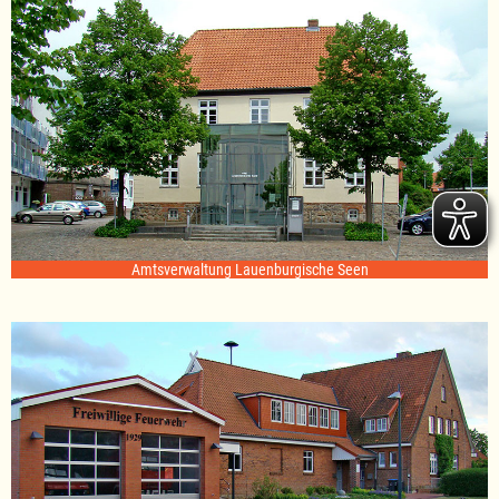
Amtsverwaltung Lauenburgische Seen