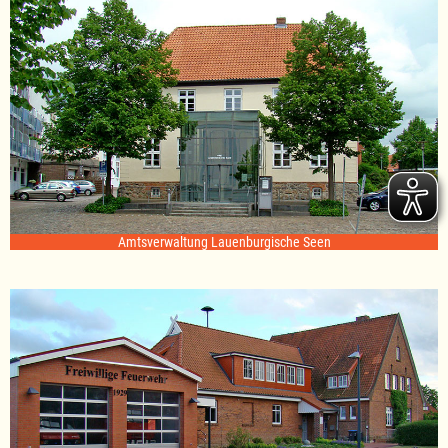
Amtsverwaltung Lauenburgische Seen