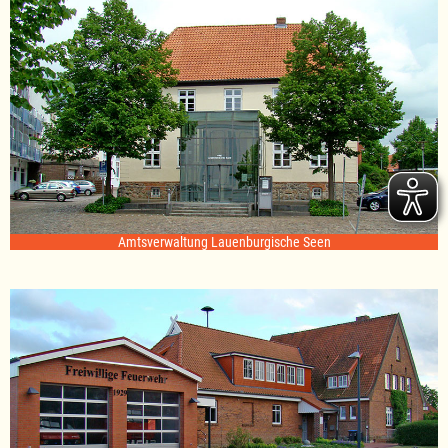
Amtsverwaltung Lauenburgische Seen