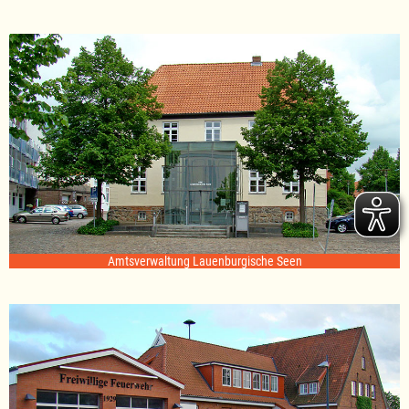
Amtsverwaltung Lauenburgische Seen