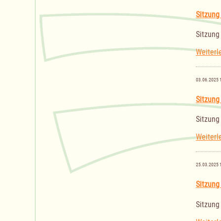
Sitzung
Sitzung
Weiterl
03.06.2025 
Sitzung
Sitzung
Weiterl
25.03.2025 
Sitzung
Sitzung