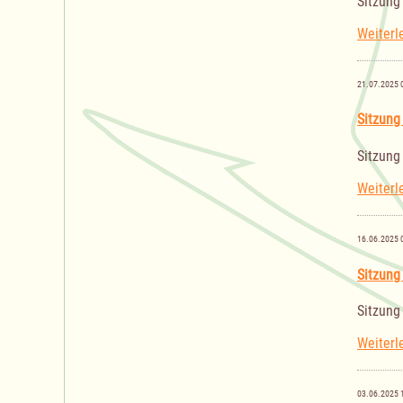
Sitzung
Weiterl
21.07.2025 
Sitzung
Sitzung
Weiterl
16.06.2025 
Sitzung
Sitzung
Weiterl
03.06.2025 