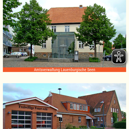
Amtsverwaltung Lauenburgische Seen