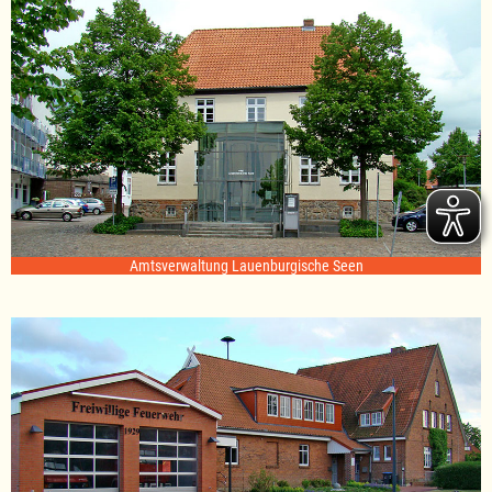
Amtsverwaltung Lauenburgische Seen