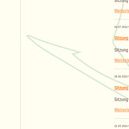
Sitzung
Weiterl
03.07.2024 
Sitzung
Sitzung
Weiterl
28.06.2024 
Sitzung
Sitzung
Weiterl
22.05.2024 