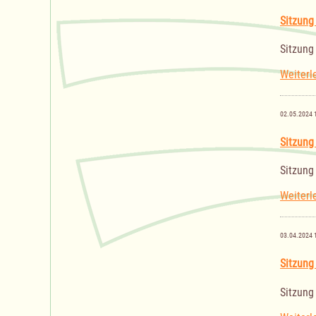
Sitzung
Sitzung
Weiterl
02.05.2024 
Sitzung
Sitzung
Weiterl
03.04.2024 
Sitzung
Sitzung