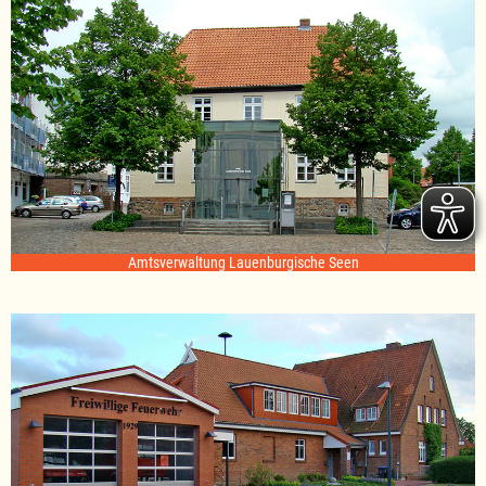
Amtsverwaltung Lauenburgische Seen