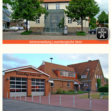
Amtsverwaltung Lauenburgische Seen