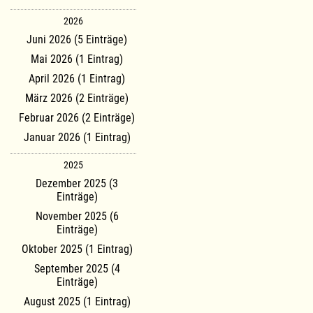
2026
Juni 2026 (5 Einträge)
Mai 2026 (1 Eintrag)
April 2026 (1 Eintrag)
März 2026 (2 Einträge)
Februar 2026 (2 Einträge)
Januar 2026 (1 Eintrag)
2025
Dezember 2025 (3
Einträge)
November 2025 (6
Einträge)
Oktober 2025 (1 Eintrag)
September 2025 (4
Einträge)
August 2025 (1 Eintrag)