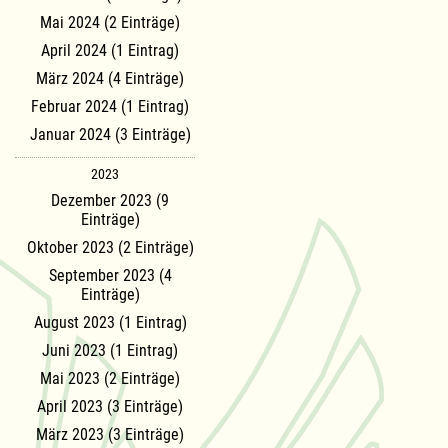
Mai 2024 (2 Einträge)
April 2024 (1 Eintrag)
März 2024 (4 Einträge)
Februar 2024 (1 Eintrag)
Januar 2024 (3 Einträge)
2023
Dezember 2023 (9
Einträge)
Oktober 2023 (2 Einträge)
September 2023 (4
Einträge)
August 2023 (1 Eintrag)
Juni 2023 (1 Eintrag)
Mai 2023 (2 Einträge)
April 2023 (3 Einträge)
März 2023 (3 Einträge)