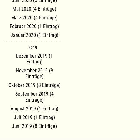
Juni 2020 (5 Einträge)
Mai 2020 (4 Einträge)
März 2020 (4 Einträge)
Februar 2020 (1 Eintrag)
Januar 2020 (1 Eintrag)
2019
Dezember 2019 (1
Eintrag)
November 2019 (9
Einträge)
Oktober 2019 (3 Einträge)
September 2019 (4
Einträge)
August 2019 (1 Eintrag)
Juli 2019 (1 Eintrag)
Juni 2019 (8 Einträge)