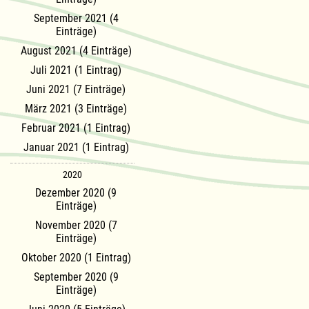
September 2021 (4
Einträge)
August 2021 (4 Einträge)
Juli 2021 (1 Eintrag)
Juni 2021 (7 Einträge)
März 2021 (3 Einträge)
Februar 2021 (1 Eintrag)
Januar 2021 (1 Eintrag)
2020
Dezember 2020 (9
Einträge)
November 2020 (7
Einträge)
Oktober 2020 (1 Eintrag)
September 2020 (9
Einträge)