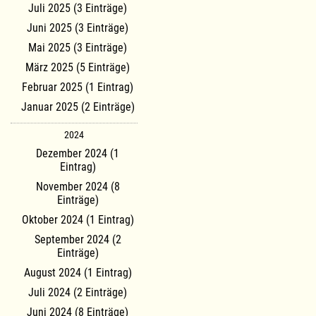
Juli 2025 (3 Einträge)
Juni 2025 (3 Einträge)
Mai 2025 (3 Einträge)
März 2025 (5 Einträge)
Februar 2025 (1 Eintrag)
Januar 2025 (2 Einträge)
2024
Dezember 2024 (1
Eintrag)
November 2024 (8
Einträge)
Oktober 2024 (1 Eintrag)
September 2024 (2
Einträge)
August 2024 (1 Eintrag)
Juli 2024 (2 Einträge)
Juni 2024 (8 Einträge)