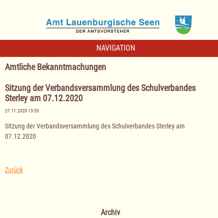
NAVIGATION
Amtliche Bekanntmachungen
Sitzung der Verbandsversammlung des Schulverbandes
Sterley am 07.12.2020
27.11.2020 15:53
Sitzung der Verbandsversammlung des Schulverbandes Sterley am
07.12.2020
Zurück
Archiv