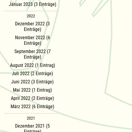
Januar 2023 (3 Einträge)
2022
Dezember 2022 (3
Einträge)
November 2022 (6
Einträge)
September 2022 (7
Einträge)
August 2022 (1 Eintrag)
Juli 2022 (2 Einträge)
Juni 2022 (3 Einträge)
Mai 2022 (1 Eintrag)
April 2022 (2 Einträge)
März 2022 (6 Einträge)
2021
Dezember 2021 (5
Einträge)