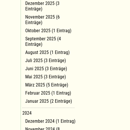
Dezember 2025 (3
Einträge)
November 2025 (6
Einträge)
Oktober 2025 (1 Eintrag)
September 2025 (4
Einträge)
August 2025 (1 Eintrag)
Juli 2025 (3 Einträge)
Juni 2025 (3 Einträge)
Mai 2025 (3 Einträge)
März 2025 (5 Einträge)
Februar 2025 (1 Eintrag)
Januar 2025 (2 Einträge)
2024
Dezember 2024 (1 Eintrag)
November 2024 (8