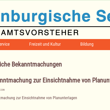
ervice
Freizeit und Kultur
Bildung
iche Bekanntmachungen
nntmachung zur Einsichtnahme von Planun
12:06
machung zur Einsichtnahme von Planunterlagen