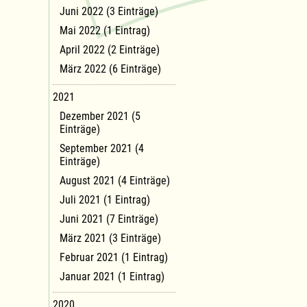
Juni 2022 (3 Einträge)
Mai 2022 (1 Eintrag)
April 2022 (2 Einträge)
März 2022 (6 Einträge)
2021
Dezember 2021 (5
Einträge)
September 2021 (4
Einträge)
August 2021 (4 Einträge)
Juli 2021 (1 Eintrag)
Juni 2021 (7 Einträge)
März 2021 (3 Einträge)
Februar 2021 (1 Eintrag)
Januar 2021 (1 Eintrag)
2020