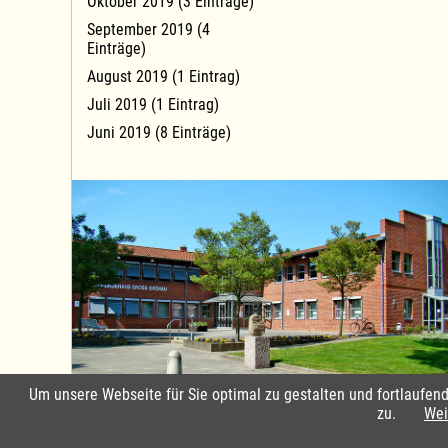
Oktober 2019 (3 Einträge)
September 2019 (4
Einträge)
August 2019 (1 Eintrag)
Juli 2019 (1 Eintrag)
Juni 2019 (8 Einträge)
Um unsere Webseite für Sie optimal zu gestalten und fortlaufe
Standort Groß Grönau
zu.
Wei