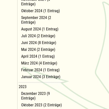
Einträge)
Oktober 2024 (1 Eintrag)
September 2024 (2
Einträge)
August 2024 (1 Eintrag)
Juli 2024 (2 Einträge)
Juni 2024 (8 Einträge)
Mai 2024 (2 Einträge)
April 2024 (1 Eintrag)
März 2024 (4 Einträge)
Februar 2024 (1 Eintrag)
Januar 2024 (3 Einträge)
2023
Dezember 2023 (9
Einträge)
Oktober 2023 (2 Einträge)