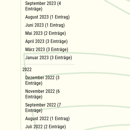
September 2023 (4
Einträge)
August 2023 (1 Eintrag)
Juni 2023 (1 Eintrag)
Mai 2023 (2 Einträge)
April 2023 (3 Einträge)
März 2023 (3 Einträge)
Januar 2023 (3 Einträge)
2022
Dezember 2022 (3
Einträge)
November 2022 (6
Einträge)
September 2022 (7
Einträge)
August 2022 (1 Eintrag)
Juli 2022 (2 Einträge)