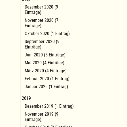
Dezember 2020 (9
Einträge)
November 2020 (7
Einträge)
Oktober 2020 (1 Eintrag)
September 2020 (9
Einträge)
Juni 2020 (5 Einträge)
Mai 2020 (4 Einträge)
März 2020 (4 Einträge)
Februar 2020 (1 Eintrag)
Januar 2020 (1 Eintrag)
2019
Dezember 2019 (1 Eintrag)
November 2019 (9
Einträge)