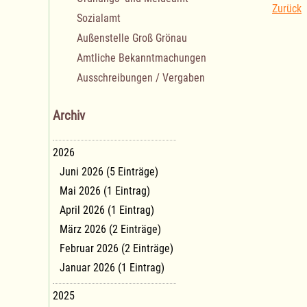
Zurück
Sozialamt
Außenstelle Groß Grönau
Amtliche Bekanntmachungen
Ausschreibungen / Vergaben
Archiv
2026
Juni 2026 (5 Einträge)
Mai 2026 (1 Eintrag)
April 2026 (1 Eintrag)
März 2026 (2 Einträge)
Februar 2026 (2 Einträge)
Januar 2026 (1 Eintrag)
2025