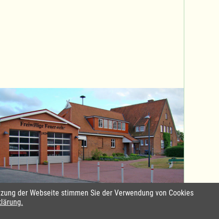
Nutzung der Webseite stimmen Sie der Verwendung von Cookies
Standort Sterley
klärung.