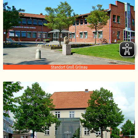
Standort Groß Grönau