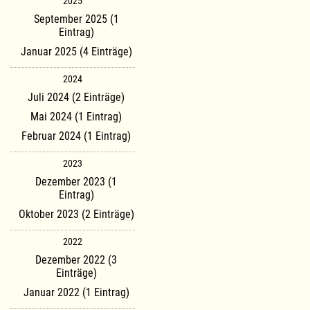
2025
September 2025 (1
Eintrag)
Januar 2025 (4 Einträge)
2024
Juli 2024 (2 Einträge)
Mai 2024 (1 Eintrag)
Februar 2024 (1 Eintrag)
2023
Dezember 2023 (1
Eintrag)
Oktober 2023 (2 Einträge)
2022
Dezember 2022 (3
Einträge)
Januar 2022 (1 Eintrag)