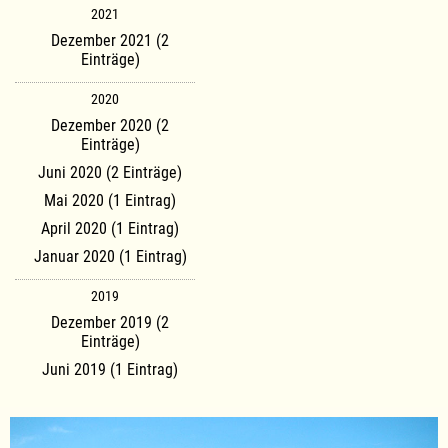
2021
Dezember 2021 (2
Einträge)
2020
Dezember 2020 (2
Einträge)
Juni 2020 (2 Einträge)
Mai 2020 (1 Eintrag)
April 2020 (1 Eintrag)
Januar 2020 (1 Eintrag)
2019
Dezember 2019 (2
Einträge)
Juni 2019 (1 Eintrag)