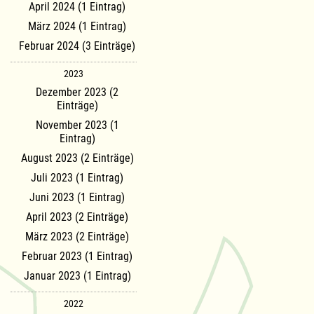
April 2024 (1 Eintrag)
März 2024 (1 Eintrag)
Februar 2024 (3 Einträge)
2023
Dezember 2023 (2
Einträge)
November 2023 (1
Eintrag)
August 2023 (2 Einträge)
Juli 2023 (1 Eintrag)
Juni 2023 (1 Eintrag)
April 2023 (2 Einträge)
März 2023 (2 Einträge)
Februar 2023 (1 Eintrag)
Januar 2023 (1 Eintrag)
2022