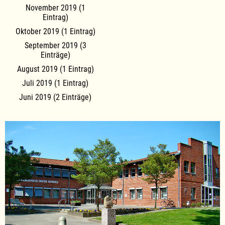
November 2019 (1
Eintrag)
Oktober 2019 (1 Eintrag)
September 2019 (3
Einträge)
August 2019 (1 Eintrag)
Juli 2019 (1 Eintrag)
Juni 2019 (2 Einträge)