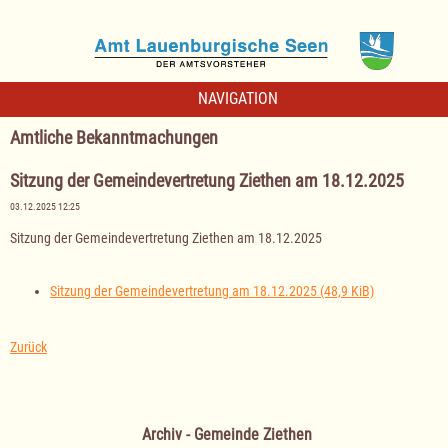
NAVIGATION
Amtliche Bekanntmachungen
Sitzung der Gemeindevertretung Ziethen am 18.12.2025
03.12.2025 12:25
Sitzung der Gemeindevertretung Ziethen am 18.12.2025
Sitzung der Gemeindevertretung am 18.12.2025
(48,9 KiB)
Zurück
Archiv - Gemeinde Ziethen