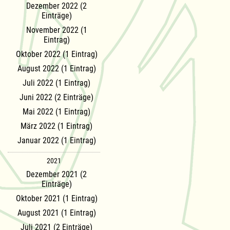
Dezember 2022 (2
Einträge)
November 2022 (1
Eintrag)
Oktober 2022 (1 Eintrag)
August 2022 (1 Eintrag)
Juli 2022 (1 Eintrag)
Juni 2022 (2 Einträge)
Mai 2022 (1 Eintrag)
März 2022 (1 Eintrag)
Januar 2022 (1 Eintrag)
2021
Dezember 2021 (2
Einträge)
Oktober 2021 (1 Eintrag)
August 2021 (1 Eintrag)
Juli 2021 (2 Einträge)