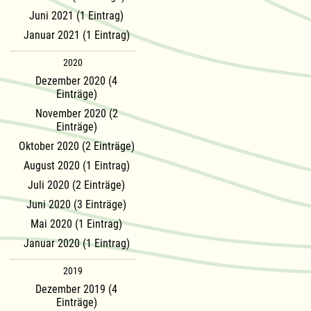
Juni 2021 (1 Eintrag)
Januar 2021 (1 Eintrag)
2020
Dezember 2020 (4
Einträge)
November 2020 (2
Einträge)
Oktober 2020 (2 Einträge)
August 2020 (1 Eintrag)
Juli 2020 (2 Einträge)
Juni 2020 (3 Einträge)
Mai 2020 (1 Eintrag)
Januar 2020 (1 Eintrag)
2019
Dezember 2019 (4
Einträge)