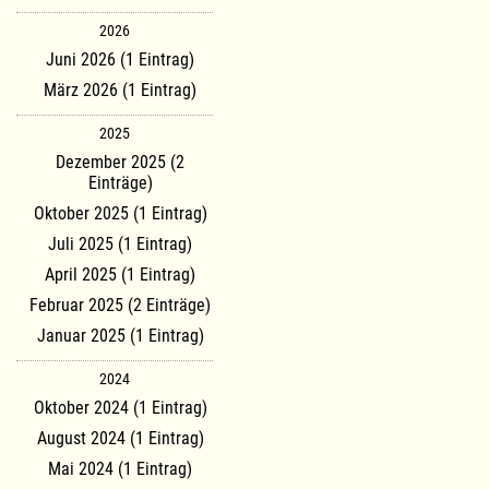
2026
Juni 2026 (1 Eintrag)
März 2026 (1 Eintrag)
2025
Dezember 2025 (2
Einträge)
Oktober 2025 (1 Eintrag)
Juli 2025 (1 Eintrag)
April 2025 (1 Eintrag)
Februar 2025 (2 Einträge)
Januar 2025 (1 Eintrag)
2024
Oktober 2024 (1 Eintrag)
August 2024 (1 Eintrag)
Mai 2024 (1 Eintrag)