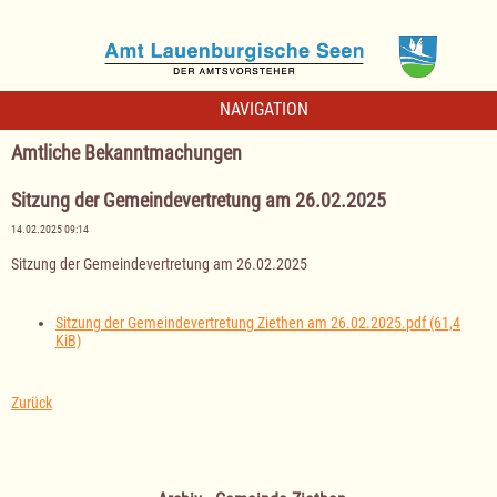
NAVIGATION
Amtliche Bekanntmachungen
Sitzung der Gemeindevertretung am 26.02.2025
14.02.2025 09:14
Sitzung der Gemeindevertretung am 26.02.2025
Sitzung der Gemeindevertretung Ziethen am 26.02.2025.pdf
(61,4
KiB)
Zurück