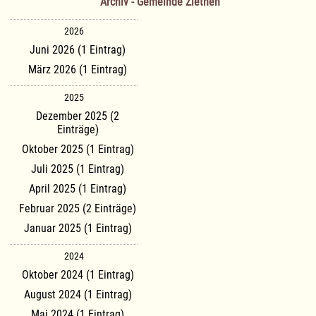
Archiv - Gemeinde Ziethen
2026
Juni 2026 (1 Eintrag)
März 2026 (1 Eintrag)
2025
Dezember 2025 (2
Einträge)
Oktober 2025 (1 Eintrag)
Juli 2025 (1 Eintrag)
April 2025 (1 Eintrag)
Februar 2025 (2 Einträge)
Januar 2025 (1 Eintrag)
2024
Oktober 2024 (1 Eintrag)
August 2024 (1 Eintrag)
Mai 2024 (1 Eintrag)