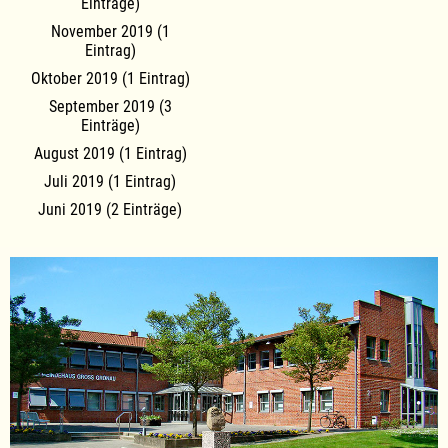
Einträge)
November 2019 (1
Eintrag)
Oktober 2019 (1 Eintrag)
September 2019 (3
Einträge)
August 2019 (1 Eintrag)
Juli 2019 (1 Eintrag)
Juni 2019 (2 Einträge)