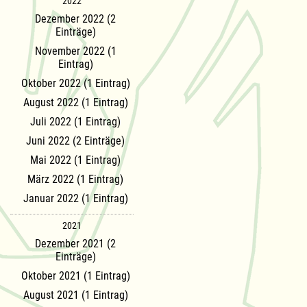
2022
Dezember 2022 (2
Einträge)
November 2022 (1
Eintrag)
Oktober 2022 (1 Eintrag)
August 2022 (1 Eintrag)
Juli 2022 (1 Eintrag)
Juni 2022 (2 Einträge)
Mai 2022 (1 Eintrag)
März 2022 (1 Eintrag)
Januar 2022 (1 Eintrag)
2021
Dezember 2021 (2
Einträge)
Oktober 2021 (1 Eintrag)
August 2021 (1 Eintrag)