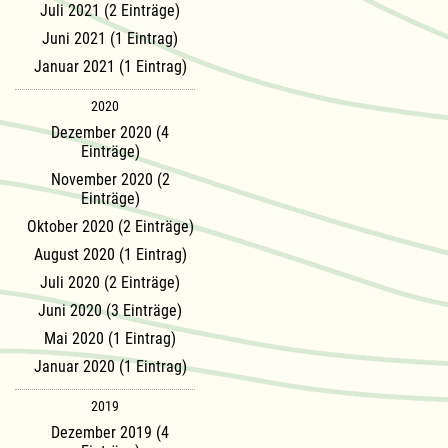
Juli 2021 (2 Einträge)
Juni 2021 (1 Eintrag)
Januar 2021 (1 Eintrag)
2020
Dezember 2020 (4
Einträge)
November 2020 (2
Einträge)
Oktober 2020 (2 Einträge)
August 2020 (1 Eintrag)
Juli 2020 (2 Einträge)
Juni 2020 (3 Einträge)
Mai 2020 (1 Eintrag)
Januar 2020 (1 Eintrag)
2019
Dezember 2019 (4