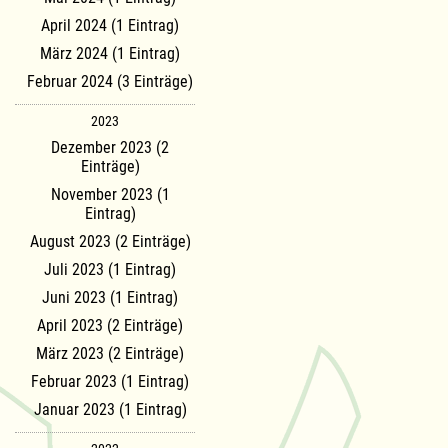
April 2024 (1 Eintrag)
März 2024 (1 Eintrag)
Februar 2024 (3 Einträge)
2023
Dezember 2023 (2
Einträge)
November 2023 (1
Eintrag)
August 2023 (2 Einträge)
Juli 2023 (1 Eintrag)
Juni 2023 (1 Eintrag)
April 2023 (2 Einträge)
März 2023 (2 Einträge)
Februar 2023 (1 Eintrag)
Januar 2023 (1 Eintrag)