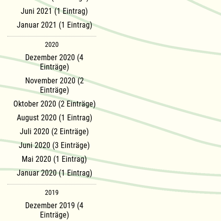
Juni 2021 (1 Eintrag)
Januar 2021 (1 Eintrag)
2020
Dezember 2020 (4
Einträge)
November 2020 (2
Einträge)
Oktober 2020 (2 Einträge)
August 2020 (1 Eintrag)
Juli 2020 (2 Einträge)
Juni 2020 (3 Einträge)
Mai 2020 (1 Eintrag)
Januar 2020 (1 Eintrag)
2019
Dezember 2019 (4
Einträge)