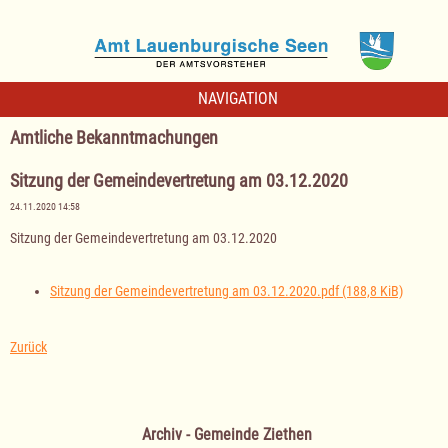
NAVIGATION
Amtliche Bekanntmachungen
Sitzung der Gemeindevertretung am 03.12.2020
24.11.2020 14:58
Sitzung der Gemeindevertretung am 03.12.2020
Sitzung der Gemeindevertretung am 03.12.2020.pdf
(188,8 KiB)
Zurück
Archiv - Gemeinde Ziethen