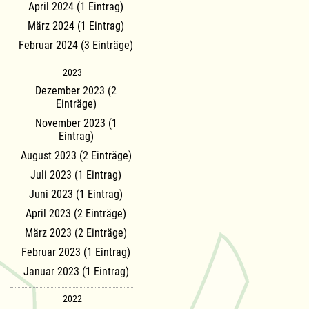
April 2024 (1 Eintrag)
März 2024 (1 Eintrag)
Februar 2024 (3 Einträge)
2023
Dezember 2023 (2
Einträge)
November 2023 (1
Eintrag)
August 2023 (2 Einträge)
Juli 2023 (1 Eintrag)
Juni 2023 (1 Eintrag)
April 2023 (2 Einträge)
März 2023 (2 Einträge)
Februar 2023 (1 Eintrag)
Januar 2023 (1 Eintrag)
2022