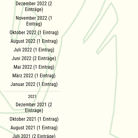
Dezember 2022 (2
Einträge)
November 2022 (1
Eintrag)
Oktober 2022 (1 Eintrag)
August 2022 (1 Eintrag)
Juli 2022 (1 Eintrag)
Juni 2022 (2 Einträge)
Mai 2022 (1 Eintrag)
März 2022 (1 Eintrag)
Januar 2022 (1 Eintrag)
2021
Dezember 2021 (2
Einträge)
Oktober 2021 (1 Eintrag)
August 2021 (1 Eintrag)
Juli 2021 (2 Einträge)