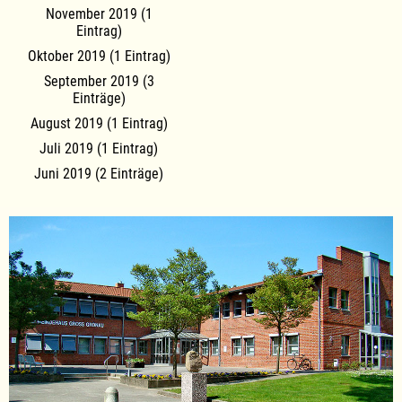
November 2019 (1
Eintrag)
Oktober 2019 (1 Eintrag)
September 2019 (3
Einträge)
August 2019 (1 Eintrag)
Juli 2019 (1 Eintrag)
Juni 2019 (2 Einträge)