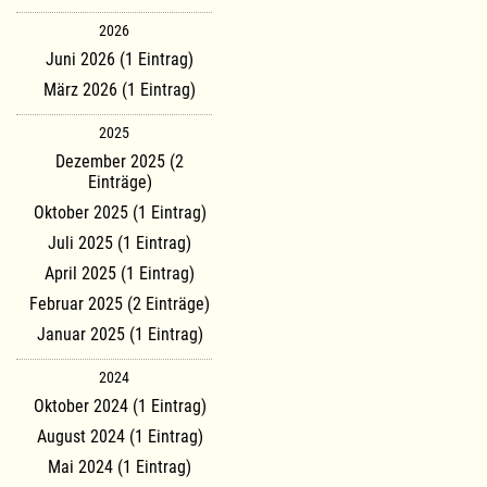
2026
Juni 2026 (1 Eintrag)
März 2026 (1 Eintrag)
2025
Dezember 2025 (2
Einträge)
Oktober 2025 (1 Eintrag)
Juli 2025 (1 Eintrag)
April 2025 (1 Eintrag)
Februar 2025 (2 Einträge)
Januar 2025 (1 Eintrag)
2024
Oktober 2024 (1 Eintrag)
August 2024 (1 Eintrag)
Mai 2024 (1 Eintrag)