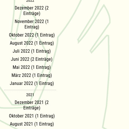
2022
Dezember 2022 (2
Einträge)
November 2022 (1
Eintrag)
Oktober 2022 (1 Eintrag)
August 2022 (1 Eintrag)
Juli 2022 (1 Eintrag)
Juni 2022 (2 Einträge)
Mai 2022 (1 Eintrag)
März 2022 (1 Eintrag)
Januar 2022 (1 Eintrag)
2021
Dezember 2021 (2
Einträge)
Oktober 2021 (1 Eintrag)
August 2021 (1 Eintrag)