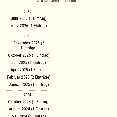
Archiv - Gemeinde Ziethen
2026
Juni 2026 (1 Eintrag)
März 2026 (1 Eintrag)
2025
Dezember 2025 (2
Einträge)
Oktober 2025 (1 Eintrag)
Juli 2025 (1 Eintrag)
April 2025 (1 Eintrag)
Februar 2025 (2 Einträge)
Januar 2025 (1 Eintrag)
2024
Oktober 2024 (1 Eintrag)
August 2024 (1 Eintrag)
Mai 2024 (1 Eintrag)