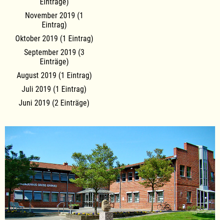
Einträge)
November 2019 (1
Eintrag)
Oktober 2019 (1 Eintrag)
September 2019 (3
Einträge)
August 2019 (1 Eintrag)
Juli 2019 (1 Eintrag)
Juni 2019 (2 Einträge)