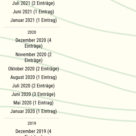
Juli 2021 (2 Einträge)
Juni 2021 (1 Eintrag)
Januar 2021 (1 Eintrag)
2020
Dezember 2020 (4
Einträge)
November 2020 (2
Einträge)
Oktober 2020 (2 Einträge)
August 2020 (1 Eintrag)
Juli 2020 (2 Einträge)
Juni 2020 (3 Einträge)
Mai 2020 (1 Eintrag)
Januar 2020 (1 Eintrag)
2019
Dezember 2019 (4