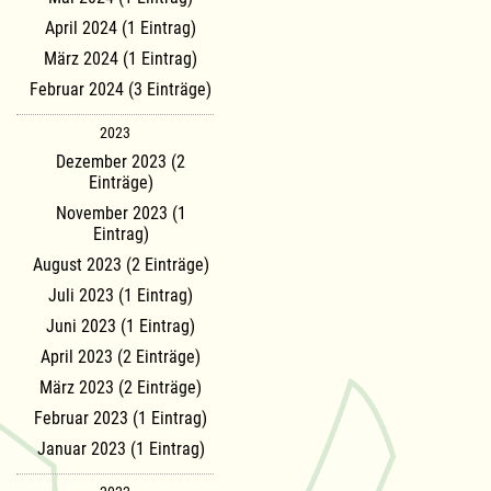
April 2024 (1 Eintrag)
März 2024 (1 Eintrag)
Februar 2024 (3 Einträge)
2023
Dezember 2023 (2
Einträge)
November 2023 (1
Eintrag)
August 2023 (2 Einträge)
Juli 2023 (1 Eintrag)
Juni 2023 (1 Eintrag)
April 2023 (2 Einträge)
März 2023 (2 Einträge)
Februar 2023 (1 Eintrag)
Januar 2023 (1 Eintrag)