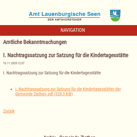
NAVIGATION
Amtliche Bekanntmachungen
I. Nachtragssatzung zur Satzung für die Kindertagesstätte
10.11.2020 12:37
I. Nachtragssatzung zur Satzung für die Kindertagesstätte
I. Nachtragssatzung zur Satzung für die Kindertagesstätter der
Gemeinde Ziethen.pdf
(328,3 KiB)
Zurück