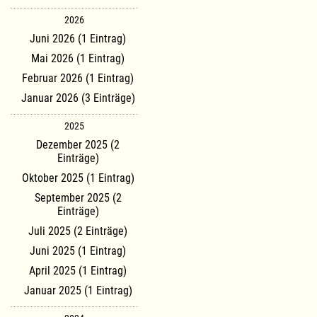
2026
Juni 2026 (1 Eintrag)
Mai 2026 (1 Eintrag)
Februar 2026 (1 Eintrag)
Januar 2026 (3 Einträge)
2025
Dezember 2025 (2
Einträge)
Oktober 2025 (1 Eintrag)
September 2025 (2
Einträge)
Juli 2025 (2 Einträge)
Juni 2025 (1 Eintrag)
April 2025 (1 Eintrag)
Januar 2025 (1 Eintrag)