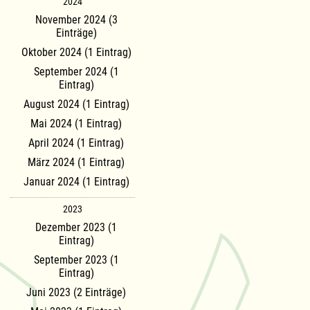
2024
November 2024 (3
Einträge)
Oktober 2024 (1 Eintrag)
September 2024 (1
Eintrag)
August 2024 (1 Eintrag)
Mai 2024 (1 Eintrag)
April 2024 (1 Eintrag)
März 2024 (1 Eintrag)
Januar 2024 (1 Eintrag)
2023
Dezember 2023 (1
Eintrag)
September 2023 (1
Eintrag)
Juni 2023 (2 Einträge)