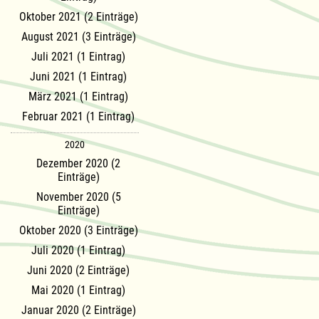
Oktober 2021 (2 Einträge)
August 2021 (3 Einträge)
Juli 2021 (1 Eintrag)
Juni 2021 (1 Eintrag)
März 2021 (1 Eintrag)
Februar 2021 (1 Eintrag)
2020
Dezember 2020 (2
Einträge)
November 2020 (5
Einträge)
Oktober 2020 (3 Einträge)
Juli 2020 (1 Eintrag)
Juni 2020 (2 Einträge)
Mai 2020 (1 Eintrag)
Januar 2020 (2 Einträge)