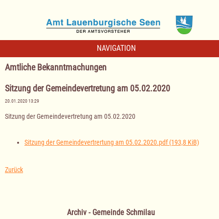
NAVIGATION
Amtliche Bekanntmachungen
Sitzung der Gemeindevertretung am 05.02.2020
20.01.2020 13:29
Sitzung der Gemeindevertretung am 05.02.2020
Sitzung der Gemeindevertrertung am 05.02.2020.pdf
(193,8 KiB)
Zurück
Archiv - Gemeinde Schmilau