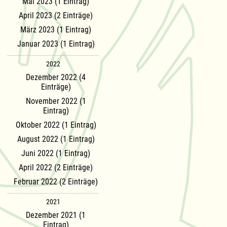
Mai 2023 (1 Eintrag)
April 2023 (2 Einträge)
März 2023 (1 Eintrag)
Januar 2023 (1 Eintrag)
2022
Dezember 2022 (4
Einträge)
November 2022 (1
Eintrag)
Oktober 2022 (1 Eintrag)
August 2022 (1 Eintrag)
Juni 2022 (1 Eintrag)
April 2022 (2 Einträge)
Februar 2022 (2 Einträge)
2021
Dezember 2021 (1
Eintrag)