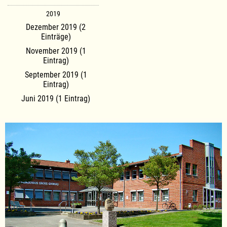
2019
Dezember 2019 (2
Einträge)
November 2019 (1
Eintrag)
September 2019 (1
Eintrag)
Juni 2019 (1 Eintrag)