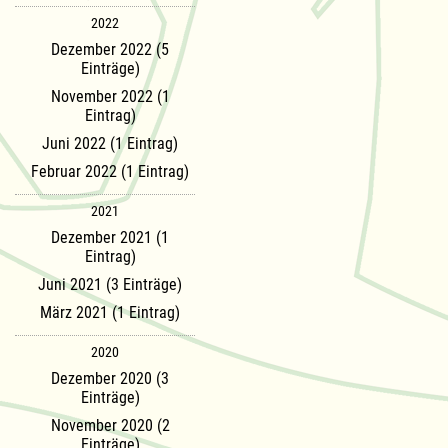
2022
Dezember 2022 (5
Einträge)
November 2022 (1
Eintrag)
Juni 2022 (1 Eintrag)
Februar 2022 (1 Eintrag)
2021
Dezember 2021 (1
Eintrag)
Juni 2021 (3 Einträge)
März 2021 (1 Eintrag)
2020
Dezember 2020 (3
Einträge)
November 2020 (2
Einträge)