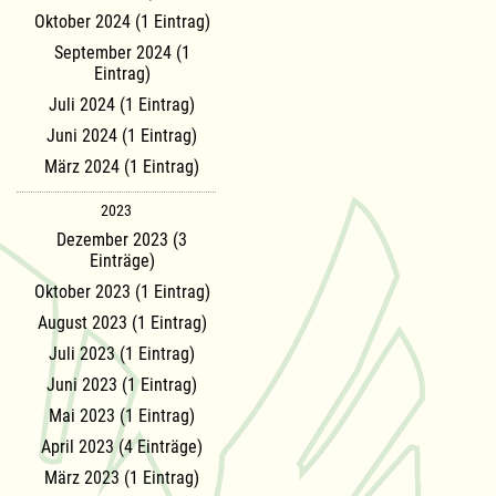
Oktober 2024 (1 Eintrag)
September 2024 (1
Eintrag)
Juli 2024 (1 Eintrag)
Juni 2024 (1 Eintrag)
März 2024 (1 Eintrag)
2023
Dezember 2023 (3
Einträge)
Oktober 2023 (1 Eintrag)
August 2023 (1 Eintrag)
Juli 2023 (1 Eintrag)
Juni 2023 (1 Eintrag)
Mai 2023 (1 Eintrag)
April 2023 (4 Einträge)
März 2023 (1 Eintrag)