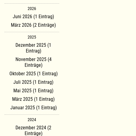
2026
Juni 2026 (1 Eintrag)
März 2026 (2 Einträge)
2025
Dezember 2025 (1
Eintrag)
November 2025 (4
Einträge)
Oktober 2025 (1 Eintrag)
Juli 2025 (1 Eintrag)
Mai 2025 (1 Eintrag)
März 2025 (1 Eintrag)
Januar 2025 (1 Eintrag)
2024
Dezember 2024 (2
Einträge)