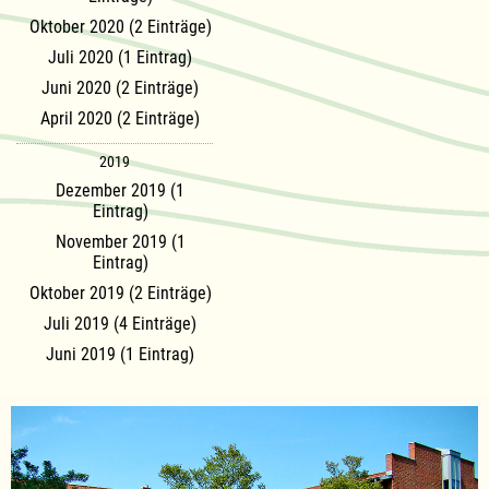
Oktober 2020 (2 Einträge)
Juli 2020 (1 Eintrag)
Juni 2020 (2 Einträge)
April 2020 (2 Einträge)
2019
Dezember 2019 (1
Eintrag)
November 2019 (1
Eintrag)
Oktober 2019 (2 Einträge)
Juli 2019 (4 Einträge)
Juni 2019 (1 Eintrag)