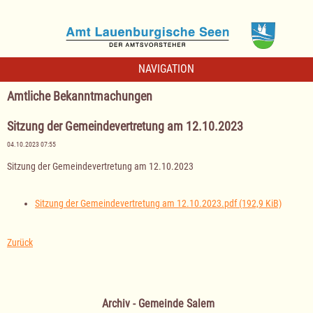
NAVIGATION
Amtliche Bekanntmachungen
Sitzung der Gemeindevertretung am 12.10.2023
04.10.2023 07:55
Sitzung der Gemeindevertretung am 12.10.2023
Sitzung der Gemeindevertretung am 12.10.2023.pdf
(192,9 KiB)
Zurück
Archiv - Gemeinde Salem