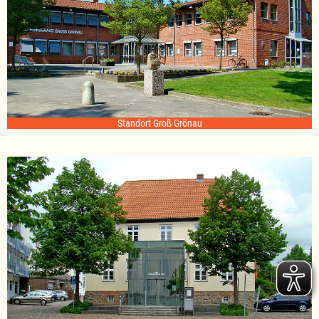
Standort Groß Grönau