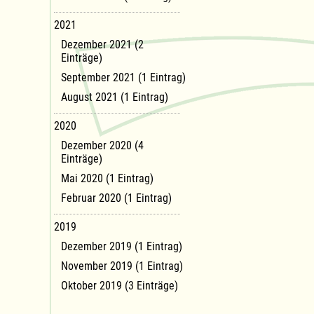
2021
Dezember 2021 (2
Einträge)
September 2021 (1 Eintrag)
August 2021 (1 Eintrag)
2020
Dezember 2020 (4
Einträge)
Mai 2020 (1 Eintrag)
Februar 2020 (1 Eintrag)
2019
Dezember 2019 (1 Eintrag)
November 2019 (1 Eintrag)
Oktober 2019 (3 Einträge)