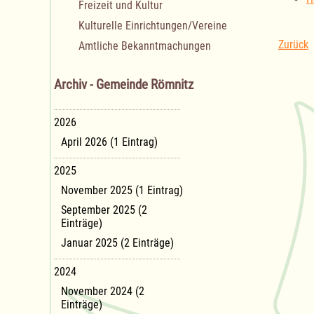
Freizeit und Kultur
Kulturelle Einrichtungen/Vereine
Zurück
Amtliche Bekanntmachungen
Archiv - Gemeinde Römnitz
2026
April 2026 (1 Eintrag)
2025
November 2025 (1 Eintrag)
September 2025 (2
Einträge)
Januar 2025 (2 Einträge)
2024
November 2024 (2
Einträge)