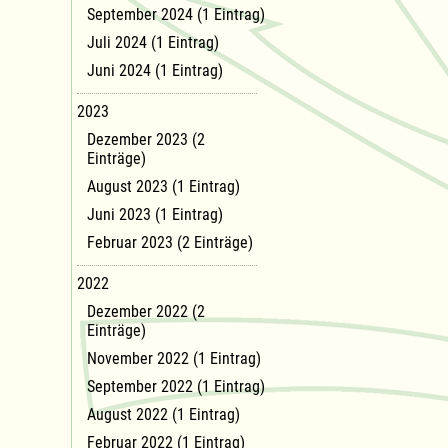
September 2024 (1 Eintrag)
Juli 2024 (1 Eintrag)
Juni 2024 (1 Eintrag)
2023
Dezember 2023 (2
Einträge)
August 2023 (1 Eintrag)
Juni 2023 (1 Eintrag)
Februar 2023 (2 Einträge)
2022
Dezember 2022 (2
Einträge)
November 2022 (1 Eintrag)
September 2022 (1 Eintrag)
August 2022 (1 Eintrag)
Februar 2022 (1 Eintrag)