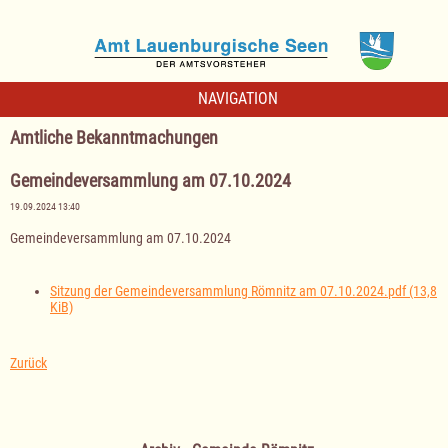
NAVIGATION
Amtliche Bekanntmachungen
Gemeindeversammlung am 07.10.2024
19.09.2024 13:40
Gemeindeversammlung am 07.10.2024
Sitzung der Gemeindeversammlung Römnitz am 07.10.2024.pdf
(13,8
KiB)
Zurück