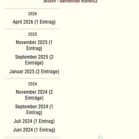
Archiv - Gemeinde Römnitz
2026
April 2026 (1 Eintrag)
2025
November 2025 (1
Eintrag)
September 2025 (2
Einträge)
Januar 2025 (2 Einträge)
2024
November 2024 (2
Einträge)
September 2024 (1
Eintrag)
Juli 2024 (1 Eintrag)
Juni 2024 (1 Eintrag)