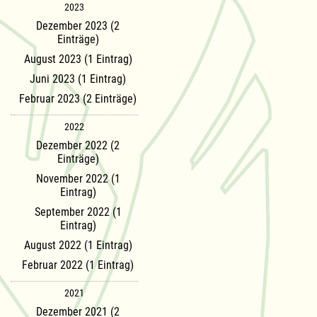
2023
Dezember 2023 (2
Einträge)
August 2023 (1 Eintrag)
Juni 2023 (1 Eintrag)
Februar 2023 (2 Einträge)
2022
Dezember 2022 (2
Einträge)
November 2022 (1
Eintrag)
September 2022 (1
Eintrag)
August 2022 (1 Eintrag)
Februar 2022 (1 Eintrag)
2021
Dezember 2021 (2