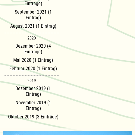
Einträge)
September 2021 (1
Eintrag)
August 2021 (1 Eintrag)
2020
Dezember 2020 (4
Einträge)
Mai 2020 (1 Eintrag)
Februar 2020 (1 Eintrag)
2019
Dezember 2019 (1
Eintrag)
November 2019 (1
Eintrag)
Oktober 2019 (3 Einträge)