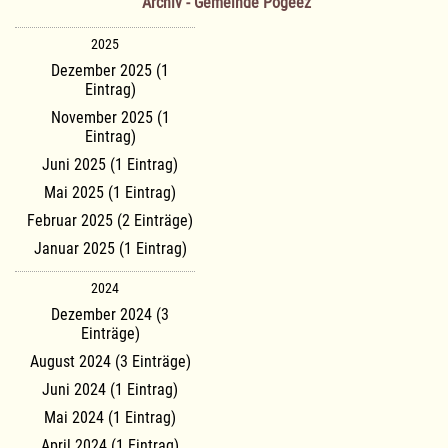
Archiv - Gemeinde Pogeez
2025
Dezember 2025 (1
Eintrag)
November 2025 (1
Eintrag)
Juni 2025 (1 Eintrag)
Mai 2025 (1 Eintrag)
Februar 2025 (2 Einträge)
Januar 2025 (1 Eintrag)
2024
Dezember 2024 (3
Einträge)
August 2024 (3 Einträge)
Juni 2024 (1 Eintrag)
Mai 2024 (1 Eintrag)
April 2024 (1 Eintrag)