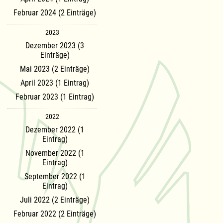
Februar 2024 (2 Einträge)
2023
Dezember 2023 (3
Einträge)
Mai 2023 (2 Einträge)
April 2023 (1 Eintrag)
Februar 2023 (1 Eintrag)
2022
Dezember 2022 (1
Eintrag)
November 2022 (1
Eintrag)
September 2022 (1
Eintrag)
Juli 2022 (2 Einträge)
Februar 2022 (2 Einträge)