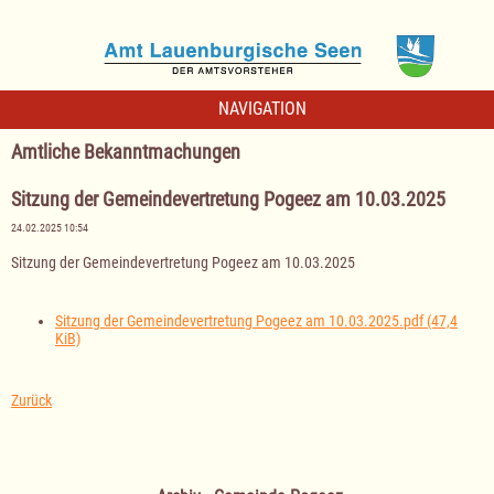
NAVIGATION
Amtliche Bekanntmachungen
Sitzung der Gemeindevertretung Pogeez am 10.03.2025
24.02.2025 10:54
Sitzung der Gemeindevertretung Pogeez am 10.03.2025
Sitzung der Gemeindevertretung Pogeez am 10.03.2025.pdf
(47,4
KiB)
Zurück