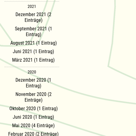
2021
Dezember 2021 (2
Einträge)
September 2021 (1
Eintrag)
August 2021 (1 Eintrag)
Juni 2021 (1 Eintrag)
März 2021 (1 Eintrag)
2020
Dezember 2020 (1
Eintrag)
November 2020 (2
Einträge)
Oktober 2020 (1 Eintrag)
Juni 2020 (1 Eintrag)
Mai 2020 (4 Einträge)
Februar 2020 (2 Einträge)