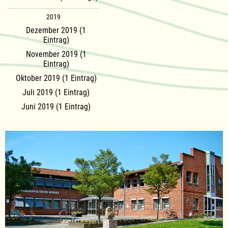
2019
Dezember 2019 (1
Eintrag)
November 2019 (1
Eintrag)
Oktober 2019 (1 Eintrag)
Juli 2019 (1 Eintrag)
Juni 2019 (1 Eintrag)