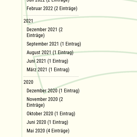
Februar 2022 (2 Einträge)
2021
Dezember 2021 (2
Einträge)
September 2021 (1 Eintrag)
August 2021 (1 Eintrag)
Juni 2021 (1 Eintrag)
März 2021 (1 Eintrag)
2020
Dezember 2020 (1 Eintrag)
November 2020 (2
Einträge)
Oktober 2020 (1 Eintrag)
Juni 2020 (1 Eintrag)
Mai 2020 (4 Einträge)