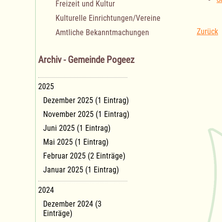
Freizeit und Kultur
Kulturelle Einrichtungen/Vereine
Zurück
Amtliche Bekanntmachungen
Archiv - Gemeinde Pogeez
2025
Dezember 2025 (1 Eintrag)
November 2025 (1 Eintrag)
Juni 2025 (1 Eintrag)
Mai 2025 (1 Eintrag)
Februar 2025 (2 Einträge)
Januar 2025 (1 Eintrag)
2024
Dezember 2024 (3
Einträge)