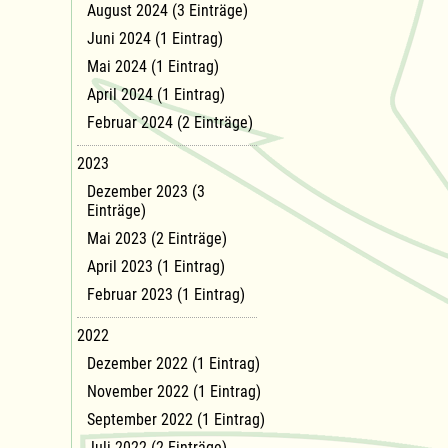
August 2024 (3 Einträge)
Juni 2024 (1 Eintrag)
Mai 2024 (1 Eintrag)
April 2024 (1 Eintrag)
Februar 2024 (2 Einträge)
2023
Dezember 2023 (3
Einträge)
Mai 2023 (2 Einträge)
April 2023 (1 Eintrag)
Februar 2023 (1 Eintrag)
2022
Dezember 2022 (1 Eintrag)
November 2022 (1 Eintrag)
September 2022 (1 Eintrag)
Juli 2022 (2 Einträge)