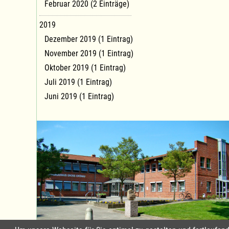
Februar 2020 (2 Einträge)
2019
Dezember 2019 (1 Eintrag)
November 2019 (1 Eintrag)
Oktober 2019 (1 Eintrag)
Juli 2019 (1 Eintrag)
Juni 2019 (1 Eintrag)