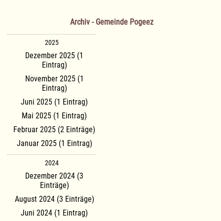
Archiv - Gemeinde Pogeez
2025
Dezember 2025 (1
Eintrag)
November 2025 (1
Eintrag)
Juni 2025 (1 Eintrag)
Mai 2025 (1 Eintrag)
Februar 2025 (2 Einträge)
Januar 2025 (1 Eintrag)
2024
Dezember 2024 (3
Einträge)
August 2024 (3 Einträge)
Juni 2024 (1 Eintrag)