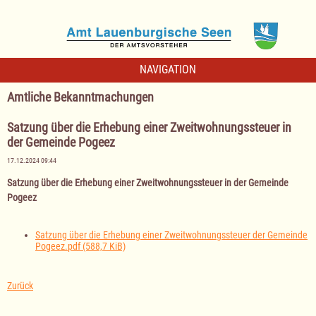
NAVIGATION
Amtliche Bekanntmachungen
Satzung über die Erhebung einer Zweitwohnungssteuer in
der Gemeinde Pogeez
17.12.2024 09:44
Satzung über die Erhebung einer Zweitwohnungssteuer in der Gemeinde
Pogeez
Satzung über die Erhebung einer Zweitwohnungssteuer der Gemeinde
Pogeez.pdf
(588,7 KiB)
Zurück