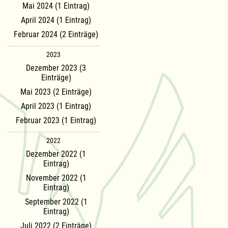
Mai 2024 (1 Eintrag)
April 2024 (1 Eintrag)
Februar 2024 (2 Einträge)
2023
Dezember 2023 (3
Einträge)
Mai 2023 (2 Einträge)
April 2023 (1 Eintrag)
Februar 2023 (1 Eintrag)
2022
Dezember 2022 (1
Eintrag)
November 2022 (1
Eintrag)
September 2022 (1
Eintrag)
Juli 2022 (2 Einträge)