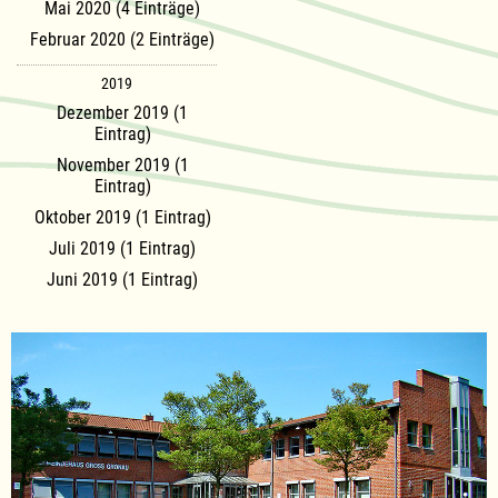
Mai 2020 (4 Einträge)
Februar 2020 (2 Einträge)
2019
Dezember 2019 (1
Eintrag)
November 2019 (1
Eintrag)
Oktober 2019 (1 Eintrag)
Juli 2019 (1 Eintrag)
Juni 2019 (1 Eintrag)