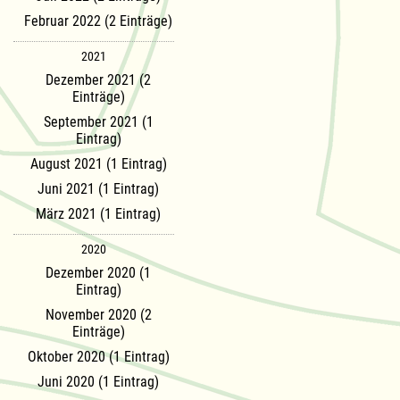
Februar 2022 (2 Einträge)
2021
Dezember 2021 (2
Einträge)
September 2021 (1
Eintrag)
August 2021 (1 Eintrag)
Juni 2021 (1 Eintrag)
März 2021 (1 Eintrag)
2020
Dezember 2020 (1
Eintrag)
November 2020 (2
Einträge)
Oktober 2020 (1 Eintrag)
Juni 2020 (1 Eintrag)