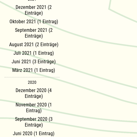
Dezember 2021 (2
Einträge)
Oktober 2021 (1 Eintrag)
September 2021 (2
Einträge)
August 2021 (2 Einträge)
Juli 2021 (1 Eintrag)
Juni 2021 (3 Einträge)
März 2021 (1 Eintrag)
2020
Dezember 2020 (4
Einträge)
November 2020 (1
Eintrag)
September 2020 (3
Einträge)
Juni 2020 (1 Eintrag)