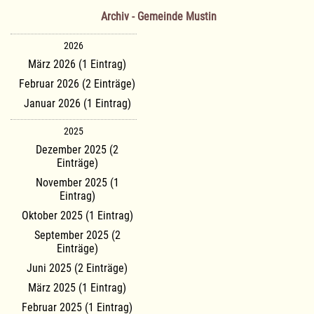
Archiv - Gemeinde Mustin
2026
März 2026 (1 Eintrag)
Februar 2026 (2 Einträge)
Januar 2026 (1 Eintrag)
2025
Dezember 2025 (2
Einträge)
November 2025 (1
Eintrag)
Oktober 2025 (1 Eintrag)
September 2025 (2
Einträge)
Juni 2025 (2 Einträge)
März 2025 (1 Eintrag)
Februar 2025 (1 Eintrag)