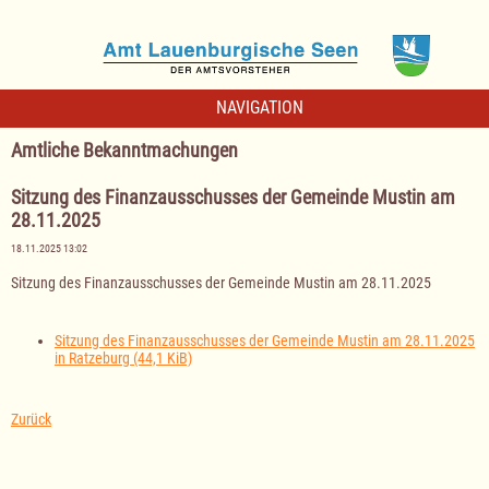
NAVIGATION
Amtliche Bekanntmachungen
Sitzung des Finanzausschusses der Gemeinde Mustin am
28.11.2025
18.11.2025 13:02
Sitzung des Finanzausschusses der Gemeinde Mustin am 28.11.2025
Sitzung des Finanzausschusses der Gemeinde Mustin am 28.11.2025
in Ratzeburg
(44,1 KiB)
Zurück