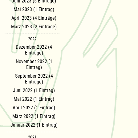
Juni 2023 (5 Einträge)
Mai 2023 (1 Eintrag)
April 2023 (4 Einträge)
März 2023 (2 Einträge)
2022
Dezember 2022 (4
Einträge)
November 2022 (1
Eintrag)
September 2022 (4
Einträge)
Juni 2022 (1 Eintrag)
Mai 2022 (1 Eintrag)
April 2022 (1 Eintrag)
März 2022 (1 Eintrag)
Januar 2022 (1 Eintrag)
2021