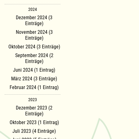
2024
Dezember 2024 (3
Einträge)
November 2024 (3
Einträge)
Oktober 2024 (3 Einträge)
September 2024 (2
Einträge)
Juni 2024 (1 Eintrag)
März 2024 (3 Einträge)
Februar 2024 (1 Eintrag)
2023
Dezember 2023 (2
Einträge)
Oktober 2023 (1 Eintrag)
Juli 2023 (4 Einträge)