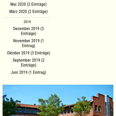
Mai 2020 (2 Einträge)
März 2020 (2 Einträge)
2019
Dezember 2019 (3
Einträge)
November 2019 (1
Eintrag)
Oktober 2019 (3 Einträge)
September 2019 (2
Einträge)
Juni 2019 (1 Eintrag)