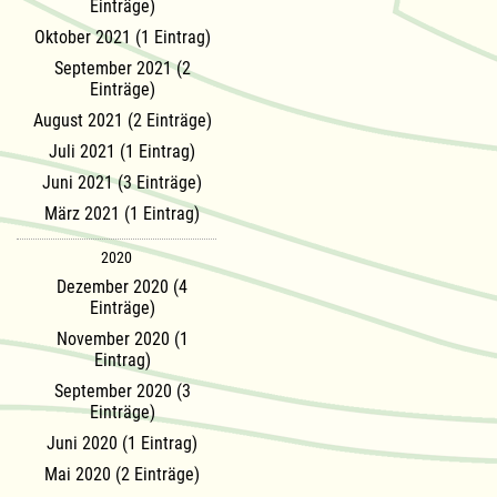
Einträge)
Oktober 2021 (1 Eintrag)
September 2021 (2
Einträge)
August 2021 (2 Einträge)
Juli 2021 (1 Eintrag)
Juni 2021 (3 Einträge)
März 2021 (1 Eintrag)
2020
Dezember 2020 (4
Einträge)
November 2020 (1
Eintrag)
September 2020 (3
Einträge)
Juni 2020 (1 Eintrag)
Mai 2020 (2 Einträge)