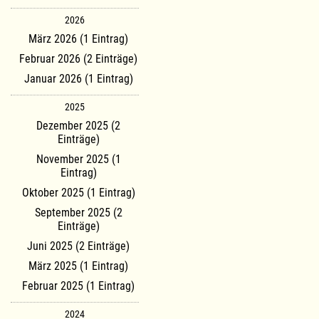
2026
März 2026 (1 Eintrag)
Februar 2026 (2 Einträge)
Januar 2026 (1 Eintrag)
2025
Dezember 2025 (2
Einträge)
November 2025 (1
Eintrag)
Oktober 2025 (1 Eintrag)
September 2025 (2
Einträge)
Juni 2025 (2 Einträge)
März 2025 (1 Eintrag)
Februar 2025 (1 Eintrag)
2024