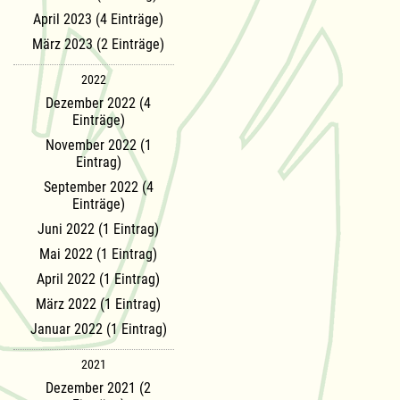
April 2023 (4 Einträge)
März 2023 (2 Einträge)
2022
Dezember 2022 (4
Einträge)
November 2022 (1
Eintrag)
September 2022 (4
Einträge)
Juni 2022 (1 Eintrag)
Mai 2022 (1 Eintrag)
April 2022 (1 Eintrag)
März 2022 (1 Eintrag)
Januar 2022 (1 Eintrag)
2021
Dezember 2021 (2