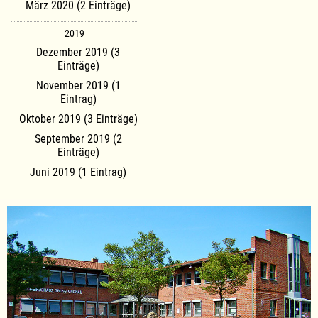
März 2020 (2 Einträge)
2019
Dezember 2019 (3
Einträge)
November 2019 (1
Eintrag)
Oktober 2019 (3 Einträge)
September 2019 (2
Einträge)
Juni 2019 (1 Eintrag)