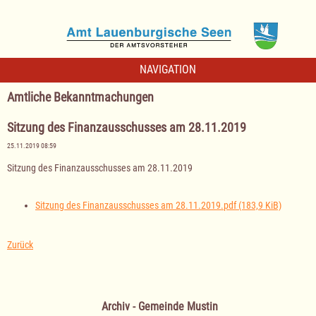
NAVIGATION
Amtliche Bekanntmachungen
Sitzung des Finanzausschusses am 28.11.2019
25.11.2019 08:59
Sitzung des Finanzausschusses am 28.11.2019
Sitzung des Finanzausschusses am 28.11.2019.pdf
(183,9 KiB)
Zurück
Archiv - Gemeinde Mustin