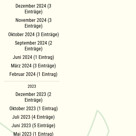
Dezember 2024 (3
Einträge)
November 2024 (3
Einträge)
Oktober 2024 (3 Einträge)
September 2024 (2
Einträge)
Juni 2024 (1 Eintrag)
März 2024 (3 Einträge)
Februar 2024 (1 Eintrag)
2023
Dezember 2023 (2
Einträge)
Oktober 2023 (1 Eintrag)
Juli 2023 (4 Einträge)
Juni 2023 (5 Einträge)
Mai 2023 (1 Eintrag)