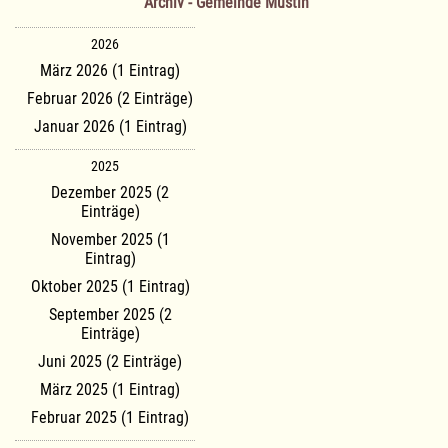
Archiv - Gemeinde Mustin
2026
März 2026 (1 Eintrag)
Februar 2026 (2 Einträge)
Januar 2026 (1 Eintrag)
2025
Dezember 2025 (2
Einträge)
November 2025 (1
Eintrag)
Oktober 2025 (1 Eintrag)
September 2025 (2
Einträge)
Juni 2025 (2 Einträge)
März 2025 (1 Eintrag)
Februar 2025 (1 Eintrag)