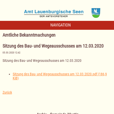
NAVIGATION
Amtliche Bekanntmachungen
Sitzung des Bau- und Wegeausschusses am 12.03.2020
05.03.2020 12:42
Sitzung des Bau- und Wegeausschusses am 12.03.2020
Sitzung des Bau- und Wegeausschusses am 12.03.2020.pdf
(186,9
KiB)
Zurück