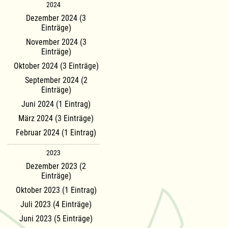
2024
Dezember 2024 (3
Einträge)
November 2024 (3
Einträge)
Oktober 2024 (3 Einträge)
September 2024 (2
Einträge)
Juni 2024 (1 Eintrag)
März 2024 (3 Einträge)
Februar 2024 (1 Eintrag)
2023
Dezember 2023 (2
Einträge)
Oktober 2023 (1 Eintrag)
Juli 2023 (4 Einträge)
Juni 2023 (5 Einträge)