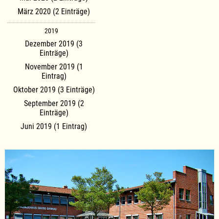
März 2020 (2 Einträge)
2019
Dezember 2019 (3
Einträge)
November 2019 (1
Eintrag)
Oktober 2019 (3 Einträge)
September 2019 (2
Einträge)
Juni 2019 (1 Eintrag)