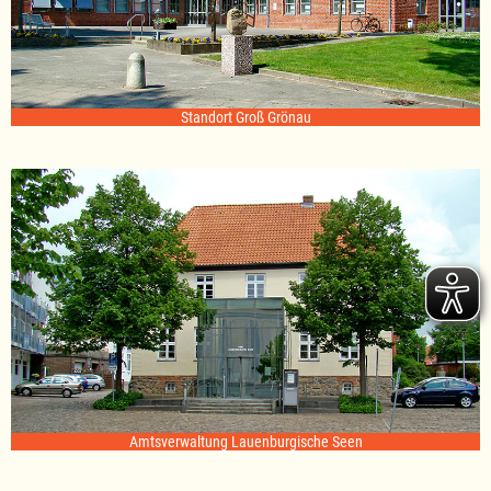
Standort Groß Grönau
Amtsverwaltung Lauenburgische Seen