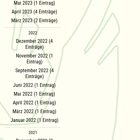
Mai 2023 (1 Eintrag)
April 2023 (4 Einträge)
März 2023 (2 Einträge)
2022
Dezember 2022 (4
Einträge)
November 2022 (1
Eintrag)
September 2022 (4
Einträge)
Juni 2022 (1 Eintrag)
Mai 2022 (1 Eintrag)
April 2022 (1 Eintrag)
März 2022 (1 Eintrag)
Januar 2022 (1 Eintrag)
2021