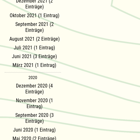
Dezember 2021 (2
Einträge)
Oktober 2021 (1 Eintrag)
September 2021 (2
Einträge)
August 2021 (2 Einträge)
Juli 2021 (1 Eintrag)
Juni 2021 (3 Einträge)
März 2021 (1 Eintrag)
2020
Dezember 2020 (4
Einträge)
November 2020 (1
Eintrag)
September 2020 (3
Einträge)
Juni 2020 (1 Eintrag)
Mai 2020 (2 Einträge)