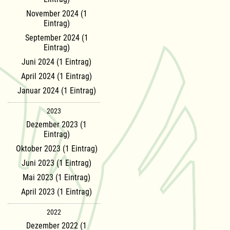
November 2024 (1
Eintrag)
September 2024 (1
Eintrag)
Juni 2024 (1 Eintrag)
April 2024 (1 Eintrag)
Januar 2024 (1 Eintrag)
2023
Dezember 2023 (1
Eintrag)
Oktober 2023 (1 Eintrag)
Juni 2023 (1 Eintrag)
Mai 2023 (1 Eintrag)
April 2023 (1 Eintrag)
2022
Dezember 2022 (1