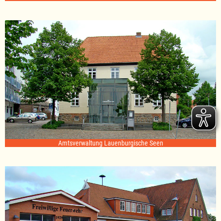
Amtsverwaltung Lauenburgische Seen