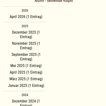
Archiv - Gemeinde Kulpin
2026
April 2026 (1 Eintrag)
2025
Dezember 2025 (1
Eintrag)
November 2025 (1
Eintrag)
September 2025 (1
Eintrag)
Mai 2025 (1 Eintrag)
April 2025 (1 Eintrag)
März 2025 (1 Eintrag)
Januar 2025 (1 Eintrag)
2024
Dezember 2024 (1
Eintrag)