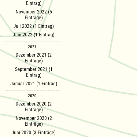
Eintrag)
November 2022 (5
Einträge)
Juli 2022 (1 Eintrag)
Juni 2022 (1 Eintrag)
2021
Dezember 2021 (2
Einträge)
September 2021 (1
Eintrag)
Januar 2021 (1 Eintrag)
2020
Dezember 2020 (2
Einträge)
November 2020 (2
Einträge)
Juni 2020 (3 Einträge)