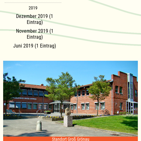
2019
Dezember 2019 (1
Eintrag)
November 2019 (1
Eintrag)
Juni 2019 (1 Eintrag)
Standort Groß Grönau