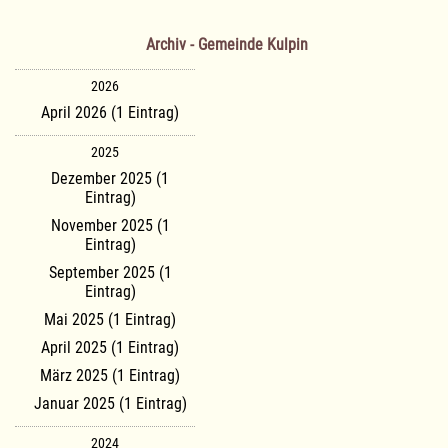
Archiv - Gemeinde Kulpin
2026
April 2026 (1 Eintrag)
2025
Dezember 2025 (1
Eintrag)
November 2025 (1
Eintrag)
September 2025 (1
Eintrag)
Mai 2025 (1 Eintrag)
April 2025 (1 Eintrag)
März 2025 (1 Eintrag)
Januar 2025 (1 Eintrag)
2024