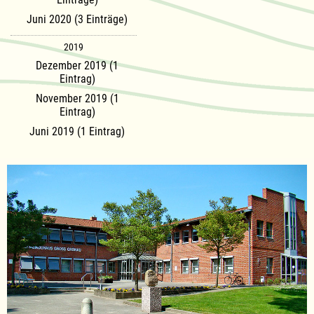
Juni 2020 (3 Einträge)
2019
Dezember 2019 (1
Eintrag)
November 2019 (1
Eintrag)
Juni 2019 (1 Eintrag)