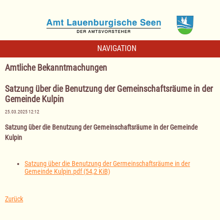
NAVIGATION
Amtliche Bekanntmachungen
Satzung über die Benutzung der Gemeinschaftsräume in der
Gemeinde Kulpin
25.03.2025 12:12
Satzung über die Benutzung der Gemeinschaftsräume in der Gemeinde
Kulpin
Satzung über die Benutzung der Germeinschaftsräume in der
Gemeinde Kulpin.pdf
(54,2 KiB)
Zurück