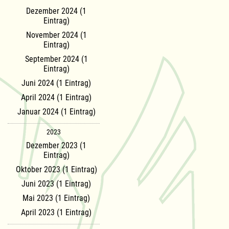
Dezember 2024 (1
Eintrag)
November 2024 (1
Eintrag)
September 2024 (1
Eintrag)
Juni 2024 (1 Eintrag)
April 2024 (1 Eintrag)
Januar 2024 (1 Eintrag)
2023
Dezember 2023 (1
Eintrag)
Oktober 2023 (1 Eintrag)
Juni 2023 (1 Eintrag)
Mai 2023 (1 Eintrag)
April 2023 (1 Eintrag)