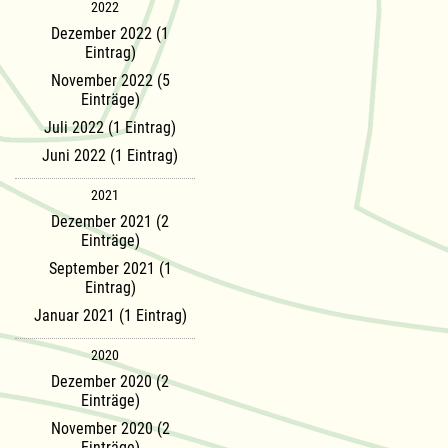
2022
Dezember 2022 (1
Eintrag)
November 2022 (5
Einträge)
Juli 2022 (1 Eintrag)
Juni 2022 (1 Eintrag)
2021
Dezember 2021 (2
Einträge)
September 2021 (1
Eintrag)
Januar 2021 (1 Eintrag)
2020
Dezember 2020 (2
Einträge)
November 2020 (2
Einträge)