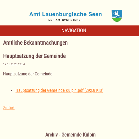
NAVIGATION
Amtliche Bekanntmachungen
Hauptsatzung der Gemeinde
17.10.2023 12:04
Hauptsatzung der Gemeinde
Hauptsatzung der Gemeinde Kulpin.pdf
(292,8 KiB)
Zurück
Archiv - Gemeinde Kulpin