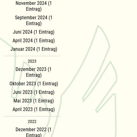
November 2024 (1
Eintrag)
September 2024 (1
Eintrag)
Juni 2024 (1 Eintrag)
April 2024 (1 Eintrag)
Januar 2024 (1 Eintrag)
2023
Dezember 2023 (1
Eintrag)
Oktober 2023 (1 Eintrag)
Juni 2023 (1 Eintrag)
Mai 2023 (1 Eintrag)
April 2023 (1 Eintrag)
2022
Dezember 2022 (1
Eintrag)