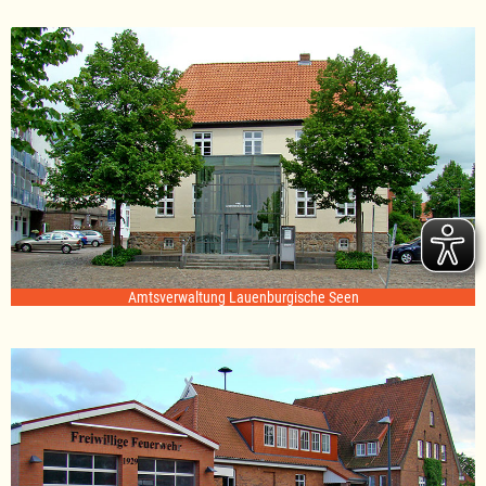
Amtsverwaltung Lauenburgische Seen