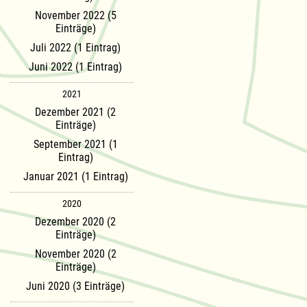
November 2022 (5
Einträge)
Juli 2022 (1 Eintrag)
Juni 2022 (1 Eintrag)
2021
Dezember 2021 (2
Einträge)
September 2021 (1
Eintrag)
Januar 2021 (1 Eintrag)
2020
Dezember 2020 (2
Einträge)
November 2020 (2
Einträge)
Juni 2020 (3 Einträge)