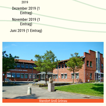
2019
Dezember 2019 (1
Eintrag)
November 2019 (1
Eintrag)
Juni 2019 (1 Eintrag)
Standort Groß Grönau