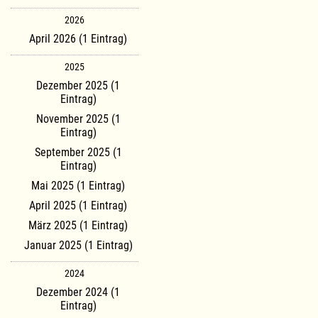
2026
April 2026 (1 Eintrag)
2025
Dezember 2025 (1
Eintrag)
November 2025 (1
Eintrag)
September 2025 (1
Eintrag)
Mai 2025 (1 Eintrag)
April 2025 (1 Eintrag)
März 2025 (1 Eintrag)
Januar 2025 (1 Eintrag)
2024
Dezember 2024 (1
Eintrag)