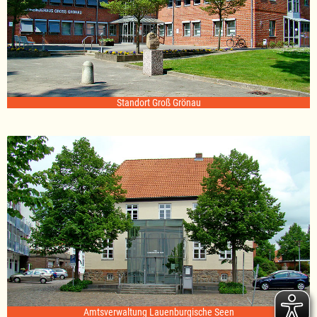
Standort Groß Grönau
Amtsverwaltung Lauenburgische Seen