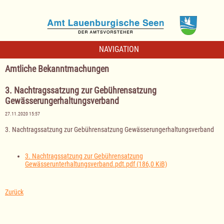
NAVIGATION
Amtliche Bekanntmachungen
3. Nachtragssatzung zur Gebührensatzung
Gewässerungerhaltungsverband
27.11.2020 15:57
3. Nachtragssatzung zur Gebührensatzung Gewässerungerhaltungsverband
3. Nachtragssatzung zur Gebührensatzung
Gewässerunterhaltungsverband.pdt.pdf
(186,0 KiB)
Zurück