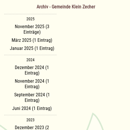
Archiv - Gemeinde Klein Zecher
2025
November 2025 (3
Einträge)
März 2025 (1 Eintrag)
Januar 2025 (1 Eintrag)
2024
Dezember 2024 (1
Eintrag)
November 2024 (1
Eintrag)
September 2024 (1
Eintrag)
Juni 2024 (1 Eintrag)
2023
Dezember 2023 (2