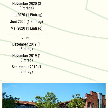
November 2020 (3
Einträge)
Juli 2020 (1 Eintrag)
Juni 2020 (1 Eintrag)
Mai 2020 (1 Eintrag)
2019
Dezember 2019 (1
Eintrag)
November 2019 (1
Eintrag)
September 2019 (1
Eintrag)