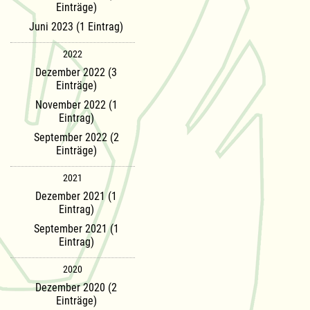
Einträge)
Juni 2023 (1 Eintrag)
2022
Dezember 2022 (3
Einträge)
November 2022 (1
Eintrag)
September 2022 (2
Einträge)
2021
Dezember 2021 (1
Eintrag)
September 2021 (1
Eintrag)
2020
Dezember 2020 (2
Einträge)