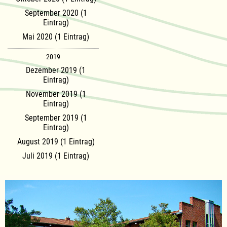
September 2020 (1
Eintrag)
Mai 2020 (1 Eintrag)
2019
Dezember 2019 (1
Eintrag)
November 2019 (1
Eintrag)
September 2019 (1
Eintrag)
August 2019 (1 Eintrag)
Juli 2019 (1 Eintrag)