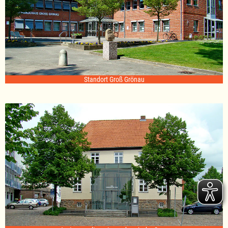
Standort Groß Grönau