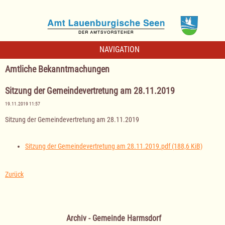
NAVIGATION
Amtliche Bekanntmachungen
Sitzung der Gemeindevertretung am 28.11.2019
19.11.2019 11:57
Sitzung der Gemeindevertretung am 28.11.2019
Sitzung der Gemeindevertretung am 28.11.2019.pdf
(188,6 KiB)
Zurück
Archiv - Gemeinde Harmsdorf