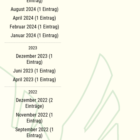
Eintrag)
August 2024 (1 Eintrag)
April 2024 (1 Eintrag)
Februar 2024 (1 Eintrag)
Januar 2024 (1 Eintrag)
2023
Dezember 2023 (1
Eintrag)
Juni 2023 (1 Eintrag)
April 2023 (1 Eintrag)
2022
Dezember 2022 (2
Einträge)
November 2022 (1
Eintrag)
September 2022 (1
Eintrag)