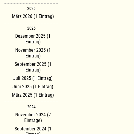
2026
März 2026 (1 Eintrag)
2025
Dezember 2025 (1
Eintrag)
November 2025 (1
Eintrag)
September 2025 (1
Eintrag)
Juli 2025 (1 Eintrag)
Juni 2025 (1 Eintrag)
März 2025 (1 Eintrag)
2024
November 2024 (2
Einträge)
September 2024 (1