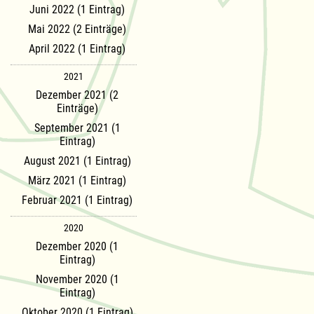
Juni 2022 (1 Eintrag)
Mai 2022 (2 Einträge)
April 2022 (1 Eintrag)
2021
Dezember 2021 (2
Einträge)
September 2021 (1
Eintrag)
August 2021 (1 Eintrag)
März 2021 (1 Eintrag)
Februar 2021 (1 Eintrag)
2020
Dezember 2020 (1
Eintrag)
November 2020 (1
Eintrag)
Oktober 2020 (1 Eintrag)