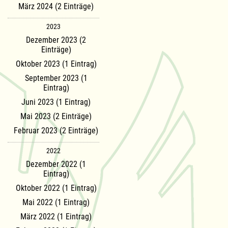
März 2024 (2 Einträge)
2023
Dezember 2023 (2
Einträge)
Oktober 2023 (1 Eintrag)
September 2023 (1
Eintrag)
Juni 2023 (1 Eintrag)
Mai 2023 (2 Einträge)
Februar 2023 (2 Einträge)
2022
Dezember 2022 (1
Eintrag)
Oktober 2022 (1 Eintrag)
Mai 2022 (1 Eintrag)
März 2022 (1 Eintrag)