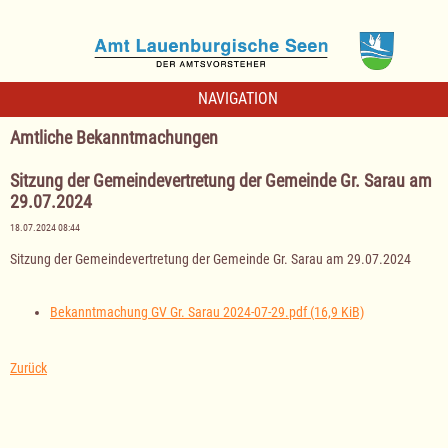
NAVIGATION
Amtliche Bekanntmachungen
Sitzung der Gemeindevertretung der Gemeinde Gr. Sarau am
29.07.2024
18.07.2024 08:44
Sitzung der Gemeindevertretung der Gemeinde Gr. Sarau am 29.07.2024
Bekanntmachung GV Gr. Sarau 2024-07-29.pdf
(16,9 KiB)
Zurück