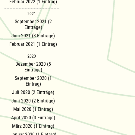
Februar 2022 (1 Eintrag)
2021
September 2021 (2
Einträge)
Juni 2021 (3 Einträge)
Februar 2021 (1 Eintrag)
2020
Dezember 2020 (5
Einträge)
September 2020 (1
Eintrag)
Juli 2020 (2 Einträge)
Juni 2020 (2 Einträge)
Mai 2020 (1 Eintrag)
April 2020 (3 Einträge)
März 2020 (1 Eintrag)
Januar 2020 (1 Eintrag)