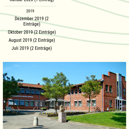
2019
Dezember 2019 (2
Einträge)
Oktober 2019 (2 Einträge)
August 2019 (2 Einträge)
Juli 2019 (2 Einträge)