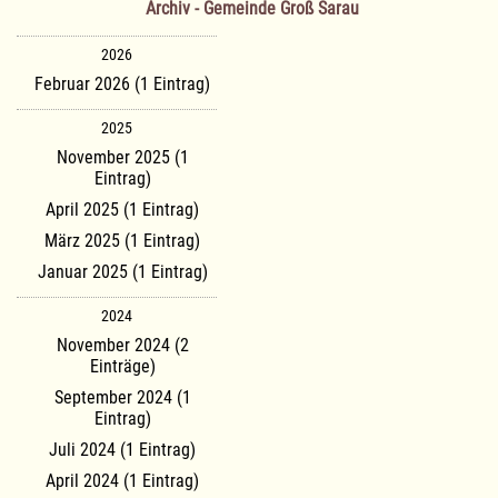
Archiv - Gemeinde Groß Sarau
2026
Februar 2026 (1 Eintrag)
2025
November 2025 (1
Eintrag)
April 2025 (1 Eintrag)
März 2025 (1 Eintrag)
Januar 2025 (1 Eintrag)
2024
November 2024 (2
Einträge)
September 2024 (1
Eintrag)
Juli 2024 (1 Eintrag)
April 2024 (1 Eintrag)