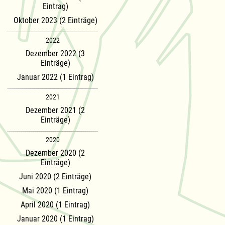
Eintrag)
Oktober 2023 (2 Einträge)
2022
Dezember 2022 (3
Einträge)
Januar 2022 (1 Eintrag)
2021
Dezember 2021 (2
Einträge)
2020
Dezember 2020 (2
Einträge)
Juni 2020 (2 Einträge)
Mai 2020 (1 Eintrag)
April 2020 (1 Eintrag)
Januar 2020 (1 Eintrag)