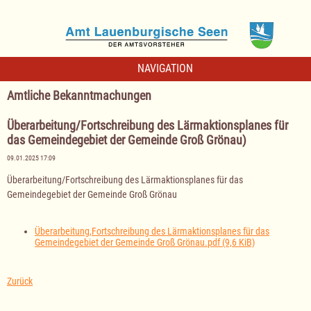
NAVIGATION
Amtliche Bekanntmachungen
Überarbeitung/Fortschreibung des Lärmaktionsplanes für
das Gemeindegebiet der Gemeinde Groß Grönau)
09.01.2025 17:09
Überarbeitung/Fortschreibung des Lärmaktionsplanes für das
Gemeindegebiet der Gemeinde Groß Grönau
Überarbeitung,Fortschreibung des Lärmaktionsplanes für das
Gemeindegebiet der Gemeinde Groß Grönau.pdf
(9,6 KiB)
Zurück