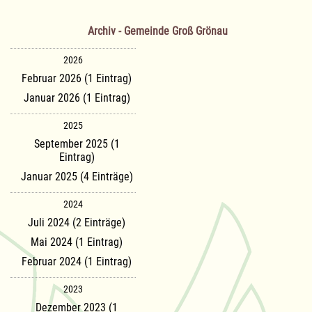
Archiv - Gemeinde Groß Grönau
2026
Februar 2026 (1 Eintrag)
Januar 2026 (1 Eintrag)
2025
September 2025 (1
Eintrag)
Januar 2025 (4 Einträge)
2024
Juli 2024 (2 Einträge)
Mai 2024 (1 Eintrag)
Februar 2024 (1 Eintrag)
2023
Dezember 2023 (1