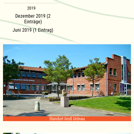
2019
Dezember 2019 (2
Einträge)
Juni 2019 (1 Eintrag)
Standort Groß Grönau