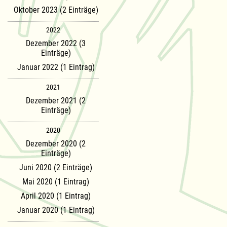
Oktober 2023 (2 Einträge)
2022
Dezember 2022 (3
Einträge)
Januar 2022 (1 Eintrag)
2021
Dezember 2021 (2
Einträge)
2020
Dezember 2020 (2
Einträge)
Juni 2020 (2 Einträge)
Mai 2020 (1 Eintrag)
April 2020 (1 Eintrag)
Januar 2020 (1 Eintrag)