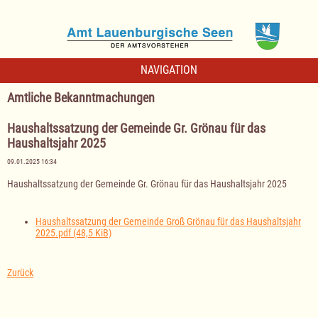
NAVIGATION
Amtliche Bekanntmachungen
Haushaltssatzung der Gemeinde Gr. Grönau für das
Haushaltsjahr 2025
09.01.2025 16:34
Haushaltssatzung der Gemeinde Gr. Grönau für das Haushaltsjahr 2025
Haushaltssatzung der Gemeinde Groß Grönau für das Haushaltsjahr
2025.pdf
(48,5 KiB)
Zurück