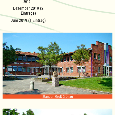
2019
Dezember 2019 (2
Einträge)
Juni 2019 (1 Eintrag)
Standort Groß Grönau