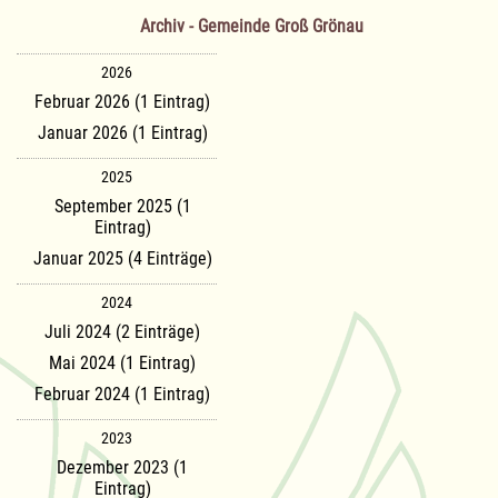
Archiv - Gemeinde Groß Grönau
2026
Februar 2026 (1 Eintrag)
Januar 2026 (1 Eintrag)
2025
September 2025 (1
Eintrag)
Januar 2025 (4 Einträge)
2024
Juli 2024 (2 Einträge)
Mai 2024 (1 Eintrag)
Februar 2024 (1 Eintrag)
2023
Dezember 2023 (1
Eintrag)