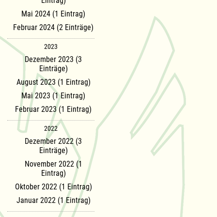
Eintrag)
Mai 2024 (1 Eintrag)
Februar 2024 (2 Einträge)
2023
Dezember 2023 (3
Einträge)
August 2023 (1 Eintrag)
Mai 2023 (1 Eintrag)
Februar 2023 (1 Eintrag)
2022
Dezember 2022 (3
Einträge)
November 2022 (1
Eintrag)
Oktober 2022 (1 Eintrag)
Januar 2022 (1 Eintrag)