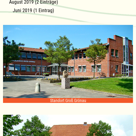
August 2019 (2 Einträge)
Juni 2019 (1 Eintrag)
Standort Groß Grönau