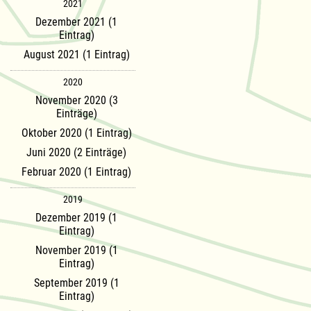
2021
Dezember 2021 (1
Eintrag)
August 2021 (1 Eintrag)
2020
November 2020 (3
Einträge)
Oktober 2020 (1 Eintrag)
Juni 2020 (2 Einträge)
Februar 2020 (1 Eintrag)
2019
Dezember 2019 (1
Eintrag)
November 2019 (1
Eintrag)
September 2019 (1
Eintrag)