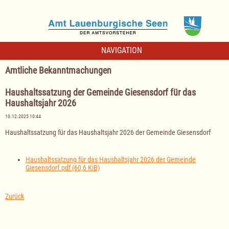
NAVIGATION
Amtliche Bekanntmachungen
Haushaltssatzung der Gemeinde Giesensdorf für das
Haushaltsjahr 2026
10.12.2025 10:44
Haushaltssatzung für das Haushaltsjahr 2026 der Gemeinde Giesensdorf
Haushaltssatzung für das Haushaltsjahr 2026 der Gemeinde
Giesensdorf.pdf
(60,6 KiB)
Zurück