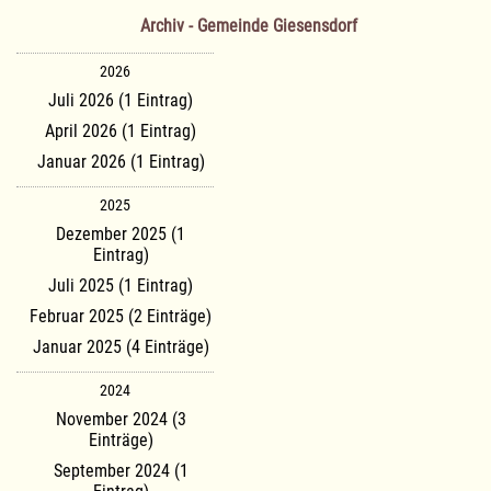
Archiv - Gemeinde Giesensdorf
2026
Juli 2026 (1 Eintrag)
April 2026 (1 Eintrag)
Januar 2026 (1 Eintrag)
2025
Dezember 2025 (1
Eintrag)
Juli 2025 (1 Eintrag)
Februar 2025 (2 Einträge)
Januar 2025 (4 Einträge)
2024
November 2024 (3
Einträge)
September 2024 (1