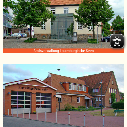
Amtsverwaltung Lauenburgische Seen