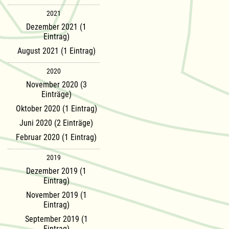
2021
Dezember 2021 (1
Eintrag)
August 2021 (1 Eintrag)
2020
November 2020 (3
Einträge)
Oktober 2020 (1 Eintrag)
Juni 2020 (2 Einträge)
Februar 2020 (1 Eintrag)
2019
Dezember 2019 (1
Eintrag)
November 2019 (1
Eintrag)
September 2019 (1
Eintrag)