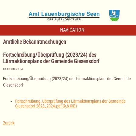
NAVIGATION
Amtliche Bekanntmachungen
Fortschreibung/Überprüfung (2023/24) des
Lärmaktionsplans der Gemeinde Giesensdorf
08.01.2025 07:40
Fortschreibung/Überprüfung (2023/24) des Lärmaktionsplans der Gemeinde
Giesensdorf
Fortschreibung, Überprüfung des Lärmaktionsplans der Gemeinde
Giesensdorf 2023_2024.pdf
(9,6 KiB)
Zurück