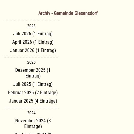
Archiv - Gemeinde Giesensdorf
2026
Juli 2026 (1 Eintrag)
April 2026 (1 Eintrag)
Januar 2026 (1 Eintrag)
2025
Dezember 2025 (1
Eintrag)
Juli 2025 (1 Eintrag)
Februar 2025 (2 Einträge)
Januar 2025 (4 Einträge)
2024
November 2024 (3
Einträge)