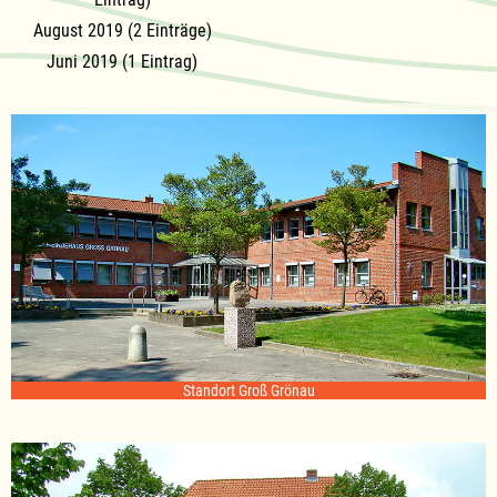
August 2019 (2 Einträge)
Juni 2019 (1 Eintrag)
Standort Groß Grönau