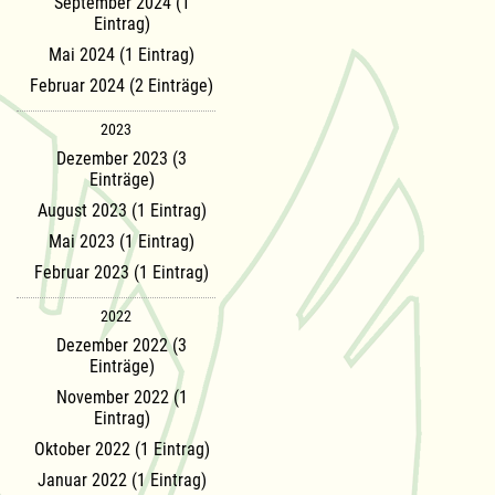
September 2024 (1
Eintrag)
Mai 2024 (1 Eintrag)
Februar 2024 (2 Einträge)
2023
Dezember 2023 (3
Einträge)
August 2023 (1 Eintrag)
Mai 2023 (1 Eintrag)
Februar 2023 (1 Eintrag)
2022
Dezember 2022 (3
Einträge)
November 2022 (1
Eintrag)
Oktober 2022 (1 Eintrag)
Januar 2022 (1 Eintrag)