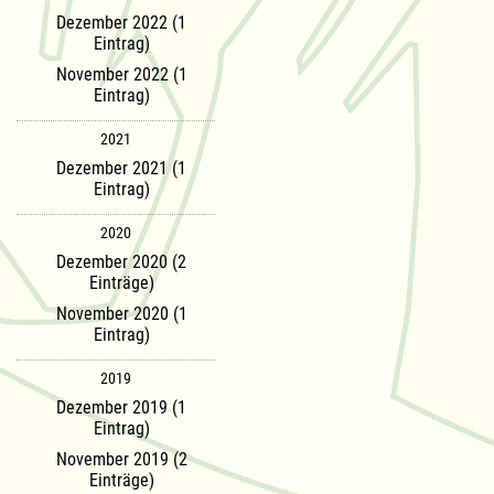
Dezember 2022 (1
Eintrag)
November 2022 (1
Eintrag)
2021
Dezember 2021 (1
Eintrag)
2020
Dezember 2020 (2
Einträge)
November 2020 (1
Eintrag)
2019
Dezember 2019 (1
Eintrag)
November 2019 (2
Einträge)