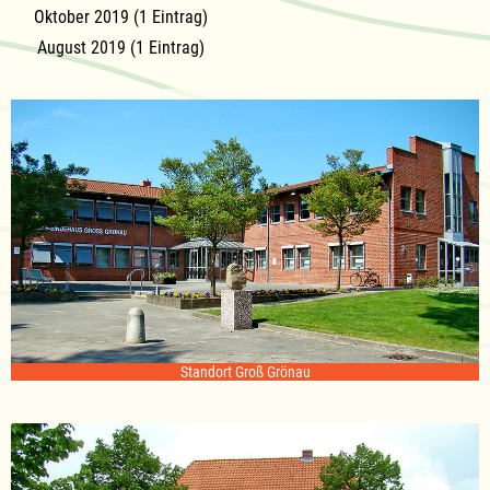
Oktober 2019 (1 Eintrag)
August 2019 (1 Eintrag)
Standort Groß Grönau