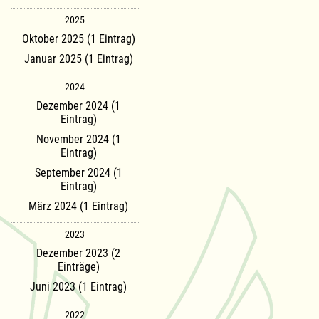
2025
Oktober 2025 (1 Eintrag)
Januar 2025 (1 Eintrag)
2024
Dezember 2024 (1
Eintrag)
November 2024 (1
Eintrag)
September 2024 (1
Eintrag)
März 2024 (1 Eintrag)
2023
Dezember 2023 (2
Einträge)
Juni 2023 (1 Eintrag)
2022