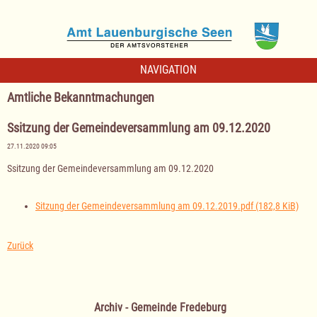
NAVIGATION
Amtliche Bekanntmachungen
Ssitzung der Gemeindeversammlung am 09.12.2020
27.11.2020 09:05
Ssitzung der Gemeindeversammlung am 09.12.2020
Sitzung der Gemeindeversammlung am 09.12.2019.pdf
(182,8 KiB)
Zurück
Archiv - Gemeinde Fredeburg