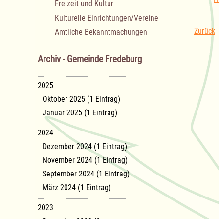
Freizeit und Kultur
Kulturelle Einrichtungen/Vereine
Zurück
Amtliche Bekanntmachungen
Archiv - Gemeinde Fredeburg
2025
Oktober 2025 (1 Eintrag)
Januar 2025 (1 Eintrag)
2024
Dezember 2024 (1 Eintrag)
November 2024 (1 Eintrag)
September 2024 (1 Eintrag)
März 2024 (1 Eintrag)
2023