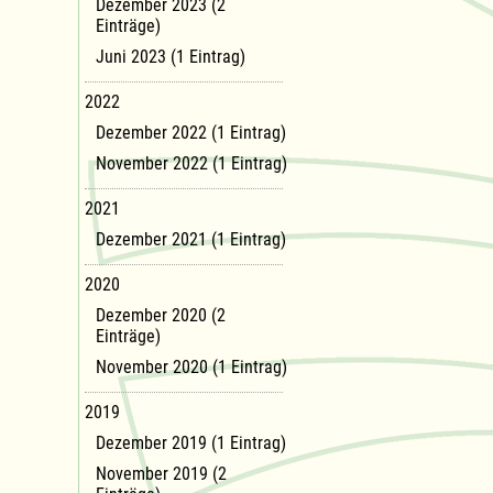
Dezember 2023 (2
Einträge)
Juni 2023 (1 Eintrag)
2022
Dezember 2022 (1 Eintrag)
November 2022 (1 Eintrag)
2021
Dezember 2021 (1 Eintrag)
2020
Dezember 2020 (2
Einträge)
November 2020 (1 Eintrag)
2019
Dezember 2019 (1 Eintrag)
November 2019 (2