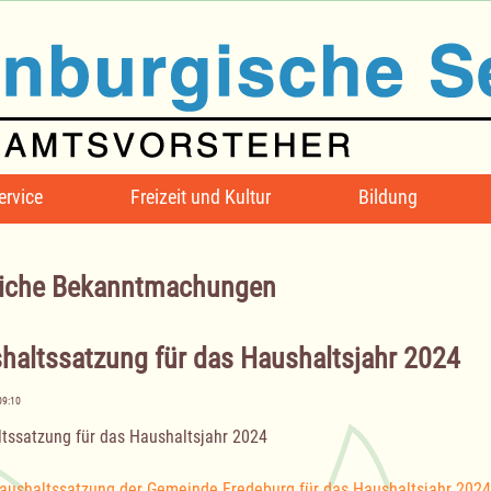
ervice
Freizeit und Kultur
Bildung
iche Bekanntmachungen
haltssatzung für das Haushaltsjahr 2024
09:10
tssatzung für das Haushaltsjahr 2024
aushaltssatzung der Gemeinde Fredeburg für das Haushaltsjahr 202