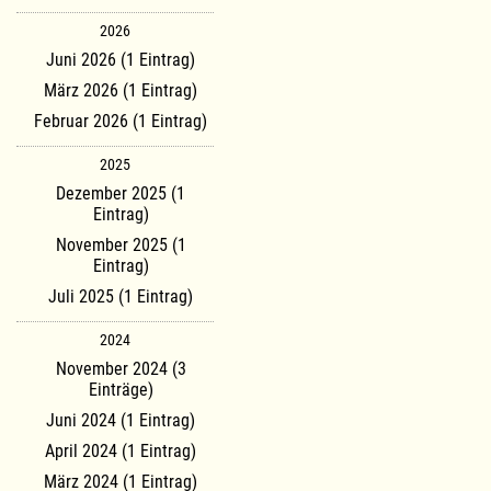
2026
Juni 2026 (1 Eintrag)
März 2026 (1 Eintrag)
Februar 2026 (1 Eintrag)
2025
Dezember 2025 (1
Eintrag)
November 2025 (1
Eintrag)
Juli 2025 (1 Eintrag)
2024
November 2024 (3
Einträge)
Juni 2024 (1 Eintrag)
April 2024 (1 Eintrag)
März 2024 (1 Eintrag)