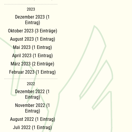
2023
Dezember 2023 (1
Eintrag)
Oktober 2023 (3 Einträge)
August 2023 (1 Eintrag)
Mai 2023 (1 Eintrag)
April 2023 (1 Eintrag)
März 2023 (2 Einträge)
Februar 2023 (1 Eintrag)
2022
Dezember 2022 (1
Eintrag)
November 2022 (1
Eintrag)
August 2022 (1 Eintrag)
Juli 2022 (1 Eintrag)