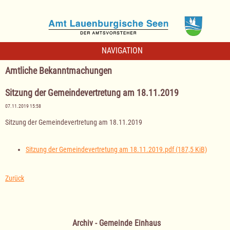
NAVIGATION
Amtliche Bekanntmachungen
Sitzung der Gemeindevertretung am 18.11.2019
07.11.2019 15:58
Sitzung der Gemeindevertretung am 18.11.2019
Sitzung der Gemeindevertretung am 18.11.2019.pdf
(187,5 KiB)
Zurück
Archiv - Gemeinde Einhaus