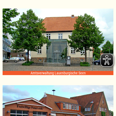
Amtsverwaltung Lauenburgische Seen