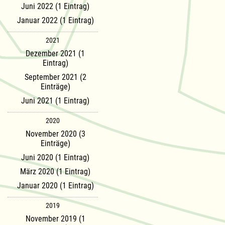
Juni 2022 (1 Eintrag)
Januar 2022 (1 Eintrag)
2021
Dezember 2021 (1
Eintrag)
September 2021 (2
Einträge)
Juni 2021 (1 Eintrag)
2020
November 2020 (3
Einträge)
Juni 2020 (1 Eintrag)
März 2020 (1 Eintrag)
Januar 2020 (1 Eintrag)
2019
November 2019 (1