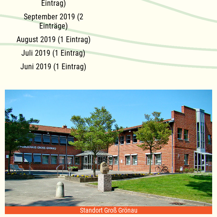
Eintrag)
September 2019 (2
Einträge)
August 2019 (1 Eintrag)
Juli 2019 (1 Eintrag)
Juni 2019 (1 Eintrag)
Standort Groß Grönau