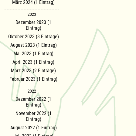
März 2024 (1 Eintrag)
2023
Dezember 2023 (1
Eintrag)
Oktober 2023 (3 Einträge)
August 2023 (1 Eintrag)
Mai 2023 (1 Eintrag)
April 2023 (1 Eintrag)
März 2023 (2 Einträge)
Februar 2023 (1 Eintrag)
2022
Dezember 2022 (1
Eintrag)
November 2022 (1
Eintrag)
August 2022 (1 Eintrag)