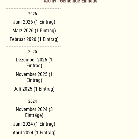
Archiv - Gemeinde Einhaus
2026
Juni 2026 (1 Eintrag)
März 2026 (1 Eintrag)
Februar 2026 (1 Eintrag)
2025
Dezember 2025 (1
Eintrag)
November 2025 (1
Eintrag)
Juli 2025 (1 Eintrag)
2024
November 2024 (3
Einträge)
Juni 2024 (1 Eintrag)
April 2024 (1 Eintrag)