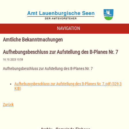
NAVIGATION
Amtliche Bekanntmachungen
Aufhebungsbeschluss zur Aufstellung des B-Planes Nr. 7
16.10.2023 13:58
Aufhebungsbeschluss zur Aufstellung des B-Planes Nr. 7
Aufhebungsbeschluss zur Aufstellung des B-Planes Nr. 7.pdf
(329,3
KiB)
Zurück