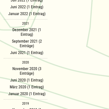
Juli 2022 (1 Eintrag)
Juni 2022 (1 Eintrag)
Januar 2022 (1 Eintrag)
2021
Dezember 2021 (1
Eintrag)
September 2021 (2
Einträge)
Juni 2021 (1 Eintrag)
2020
November 2020 (3
Einträge)
Juni 2020 (1 Eintrag)
März 2020 (1 Eintrag)
Januar 2020 (1 Eintrag)
2019