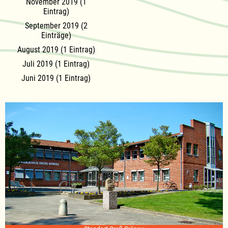
November 2019 (1
Eintrag)
September 2019 (2
Einträge)
August 2019 (1 Eintrag)
Juli 2019 (1 Eintrag)
Juni 2019 (1 Eintrag)