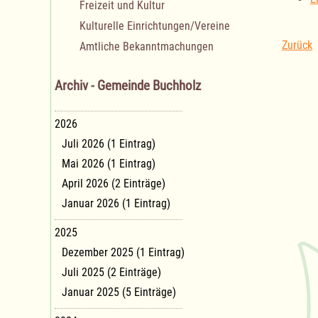
Freizeit und Kultur
Kulturelle Einrichtungen/Vereine
Zurück
Amtliche Bekanntmachungen
Archiv - Gemeinde Buchholz
2026
Juli 2026 (1 Eintrag)
Mai 2026 (1 Eintrag)
April 2026 (2 Einträge)
Januar 2026 (1 Eintrag)
2025
Dezember 2025 (1 Eintrag)
Juli 2025 (2 Einträge)
Januar 2025 (5 Einträge)