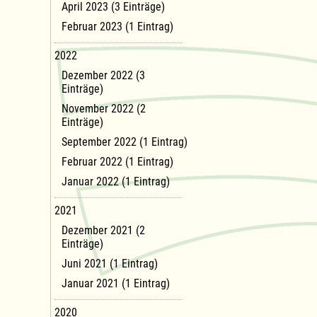
April 2023 (3 Einträge)
Februar 2023 (1 Eintrag)
2022
Dezember 2022 (3
Einträge)
November 2022 (2
Einträge)
September 2022 (1 Eintrag)
Februar 2022 (1 Eintrag)
Januar 2022 (1 Eintrag)
2021
Dezember 2021 (2
Einträge)
Juni 2021 (1 Eintrag)
Januar 2021 (1 Eintrag)
2020