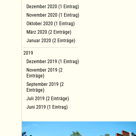
Dezember 2020 (1 Eintrag)
November 2020 (1 Eintrag)
Oktober 2020 (1 Eintrag)
März 2020 (2 Einträge)
Januar 2020 (2 Einträge)
2019
Dezember 2019 (1 Eintrag)
November 2019 (2
Einträge)
September 2019 (2
Einträge)
Juli 2019 (2 Einträge)
Juni 2019 (1 Eintrag)