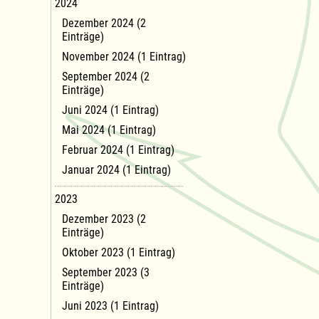
2024
Dezember 2024 (2
Einträge)
November 2024 (1 Eintrag)
September 2024 (2
Einträge)
Juni 2024 (1 Eintrag)
Mai 2024 (1 Eintrag)
Februar 2024 (1 Eintrag)
Januar 2024 (1 Eintrag)
2023
Dezember 2023 (2
Einträge)
Oktober 2023 (1 Eintrag)
September 2023 (3
Einträge)
Juni 2023 (1 Eintrag)