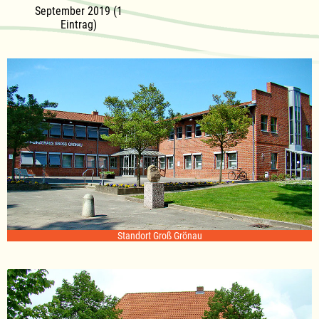
September 2019 (1
Eintrag)
Standort Groß Grönau