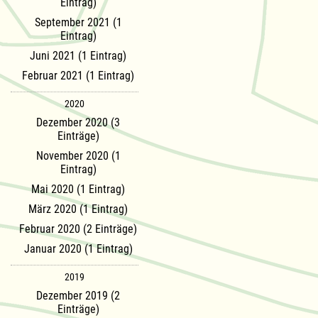
Eintrag)
September 2021 (1
Eintrag)
Juni 2021 (1 Eintrag)
Februar 2021 (1 Eintrag)
2020
Dezember 2020 (3
Einträge)
November 2020 (1
Eintrag)
Mai 2020 (1 Eintrag)
März 2020 (1 Eintrag)
Februar 2020 (2 Einträge)
Januar 2020 (1 Eintrag)
2019
Dezember 2019 (2
Einträge)