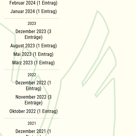
Februar 2024 (1 Eintrag)
Januar 2024 (1 Eintrag)
2023
Dezember 2023 (3
Einträge)
August 2023 (1 Eintrag)
Mai 2023 (1 Eintrag)
März 2023 (1 Eintrag)
2022
Dezember 2022 (1
Eintrag)
November 2022 (3
Einträge)
Oktober 2022 (1 Eintrag)
2021
Dezember 2021 (1