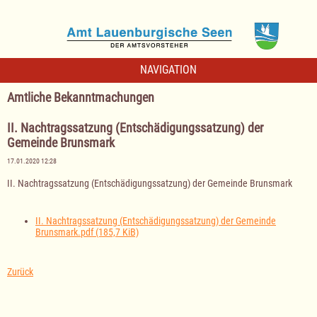
NAVIGATION
Amtliche Bekanntmachungen
II. Nachtragssatzung (Entschädigungssatzung) der
Gemeinde Brunsmark
17.01.2020 12:28
II. Nachtragssatzung (Entschädigungssatzung) der Gemeinde Brunsmark
II. Nachtragssatzung (Entschädigungssatzung) der Gemeinde
Brunsmark.pdf
(185,7 KiB)
Zurück