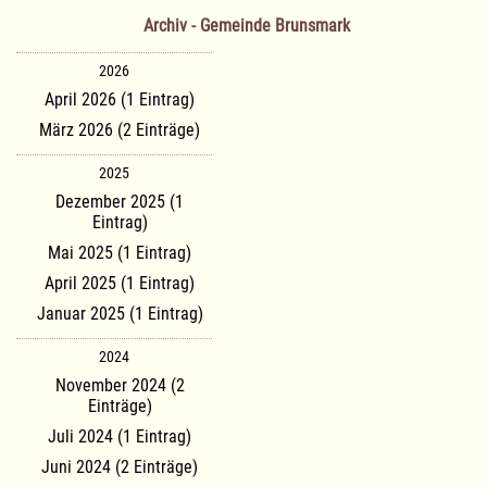
Archiv - Gemeinde Brunsmark
2026
April 2026 (1 Eintrag)
März 2026 (2 Einträge)
2025
Dezember 2025 (1
Eintrag)
Mai 2025 (1 Eintrag)
April 2025 (1 Eintrag)
Januar 2025 (1 Eintrag)
2024
November 2024 (2
Einträge)
Juli 2024 (1 Eintrag)
Juni 2024 (2 Einträge)