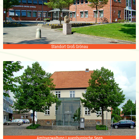
Standort Groß Grönau
Amtsverwaltung Lauenburgische Seen