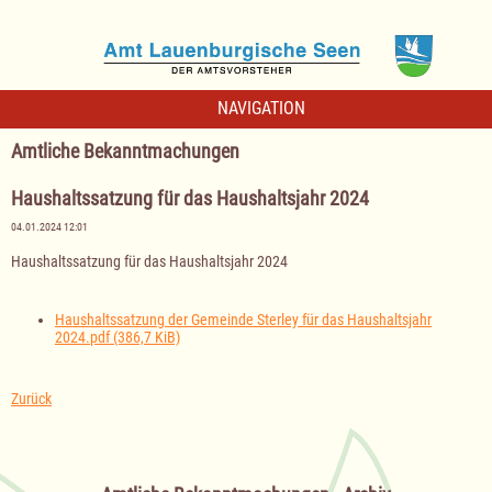
NAVIGATION
Amtliche Bekanntmachungen
Haushaltssatzung für das Haushaltsjahr 2024
04.01.2024 12:01
Haushaltssatzung für das Haushaltsjahr 2024
Haushaltssatzung der Gemeinde Sterley für das Haushaltsjahr
2024.pdf
(386,7 KiB)
Zurück