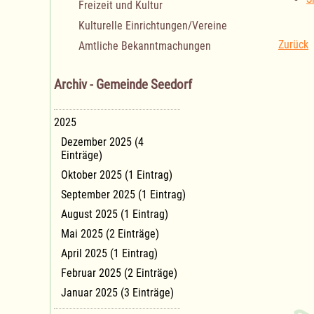
Freizeit und Kultur
Kulturelle Einrichtungen/Vereine
Zurück
Amtliche Bekanntmachungen
Archiv - Gemeinde Seedorf
2025
Dezember 2025 (4
Einträge)
Oktober 2025 (1 Eintrag)
September 2025 (1 Eintrag)
August 2025 (1 Eintrag)
Mai 2025 (2 Einträge)
April 2025 (1 Eintrag)
Februar 2025 (2 Einträge)
Januar 2025 (3 Einträge)