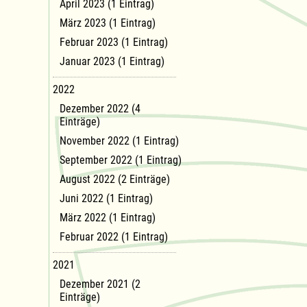
April 2023 (1 Eintrag)
März 2023 (1 Eintrag)
Februar 2023 (1 Eintrag)
Januar 2023 (1 Eintrag)
2022
Dezember 2022 (4
Einträge)
November 2022 (1 Eintrag)
September 2022 (1 Eintrag)
August 2022 (2 Einträge)
Juni 2022 (1 Eintrag)
März 2022 (1 Eintrag)
Februar 2022 (1 Eintrag)
2021
Dezember 2021 (2
Einträge)