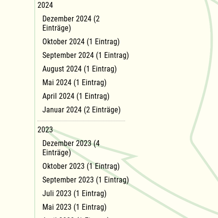
2024
Dezember 2024 (2
Einträge)
Oktober 2024 (1 Eintrag)
September 2024 (1 Eintrag)
August 2024 (1 Eintrag)
Mai 2024 (1 Eintrag)
April 2024 (1 Eintrag)
Januar 2024 (2 Einträge)
2023
Dezember 2023 (4
Einträge)
Oktober 2023 (1 Eintrag)
September 2023 (1 Eintrag)
Juli 2023 (1 Eintrag)
Mai 2023 (1 Eintrag)