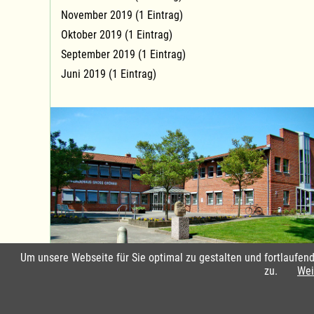
November 2019 (1 Eintrag)
Oktober 2019 (1 Eintrag)
September 2019 (1 Eintrag)
Juni 2019 (1 Eintrag)
Um unsere Webseite für Sie optimal zu gestalten und fortlaufe
Standort Groß Grönau
zu.
Wei
Impressum & Datensch
Copyright © 2