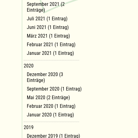
September 2021 (2
Einträge)
Juli 2021 (1 Eintrag)
Juni 2021 (1 Eintrag)
März 2021 (1 Eintrag)
Februar 2021 (1 Eintrag)
Januar 2021 (1 Eintrag)
2020
Dezember 2020 (3
Einträge)
September 2020 (1 Eintrag)
Mai 2020 (2 Einträge)
Februar 2020 (1 Eintrag)
Januar 2020 (1 Eintrag)
2019
Dezember 2019 (1 Eintrag)