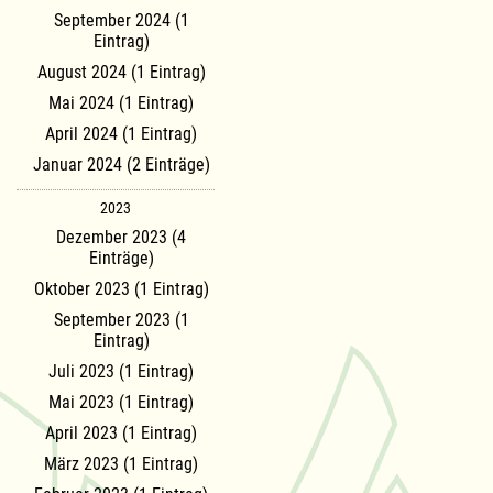
September 2024 (1
Eintrag)
August 2024 (1 Eintrag)
Mai 2024 (1 Eintrag)
April 2024 (1 Eintrag)
Januar 2024 (2 Einträge)
2023
Dezember 2023 (4
Einträge)
Oktober 2023 (1 Eintrag)
September 2023 (1
Eintrag)
Juli 2023 (1 Eintrag)
Mai 2023 (1 Eintrag)
April 2023 (1 Eintrag)
März 2023 (1 Eintrag)