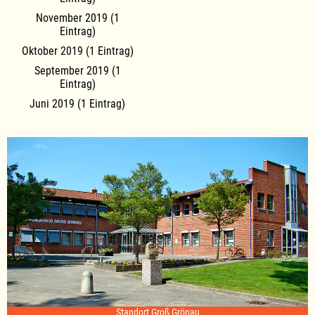
November 2019 (1
Eintrag)
Oktober 2019 (1 Eintrag)
September 2019 (1
Eintrag)
Juni 2019 (1 Eintrag)
Standort Groß Grönau