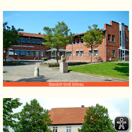
Standort Groß Grönau