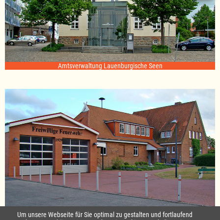
Amtsverwaltung Lauenburgische Seen
Standort Sterley
Um unsere Webseite für Sie optimal zu gestalten und fortlaufend