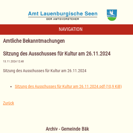
NAVIGATION
Amtliche Bekanntmachungen
Sitzung des Ausschusses für Kultur am 26.11.2024
13.11.2024 12:48
Sitzung des Ausschusses für Kultur am 26.11.2024
Sitzung des Ausschusses für Kultur am 26.11.2024.pdf
(10,9 KiB)
Zurück
Archiv - Gemeinde Bäk