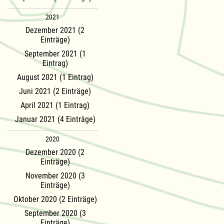
2021
Dezember 2021 (2
Einträge)
September 2021 (1
Eintrag)
August 2021 (1 Eintrag)
Juni 2021 (2 Einträge)
April 2021 (1 Eintrag)
Januar 2021 (4 Einträge)
2020
Dezember 2020 (2
Einträge)
November 2020 (3
Einträge)
Oktober 2020 (2 Einträge)
September 2020 (3
Einträge)