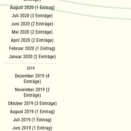
August 2020 (1 Eintrag)
Juli 2020 (3 Einträge)
Juni 2020 (2 Einträge)
Mai 2020 (2 Einträge)
April 2020 (2 Einträge)
Februar 2020 (1 Eintrag)
Januar 2020 (2 Einträge)
2019
Dezember 2019 (4
Einträge)
November 2019 (2
Einträge)
Oktober 2019 (3 Einträge)
August 2019 (1 Eintrag)
Juli 2019 (1 Eintrag)
Juni 2019 (1 Eintrag)