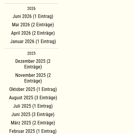
2026
Juni 2026 (1 Eintrag)
Mai 2026 (2 Einträge)
April 2026 (2 Einträge)
Januar 2026 (1 Eintrag)
2025
Dezember 2025 (2
Einträge)
November 2025 (2
Einträge)
Oktober 2025 (1 Eintrag)
August 2025 (3 Einträge)
Juli 2025 (1 Eintrag)
Juni 2025 (3 Einträge)
März 2025 (2 Einträge)
Februar 2025 (1 Eintrag)