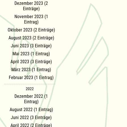
Dezember 2023 (2
Einträge)
November 2023 (1
Eintrag)
Oktober 2023 (2 Einträge)
August 2023 (2 Einträge)
Juni 2023 (3 Einträge)
Mai 2023 (1 Eintrag)
April 2023 (3 Einträge)
März 2023 (1 Eintrag)
Februar 2023 (1 Eintrag)
2022
Dezember 2022 (1
Eintrag)
August 2022 (1 Eintrag)
Juni 2022 (3 Einträge)
April 2022 (2 Einträge)