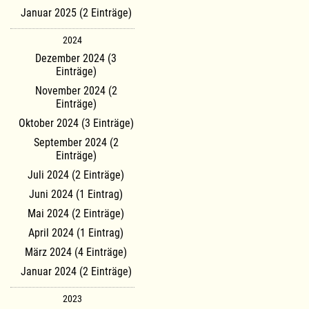
Januar 2025 (2 Einträge)
2024
Dezember 2024 (3
Einträge)
November 2024 (2
Einträge)
Oktober 2024 (3 Einträge)
September 2024 (2
Einträge)
Juli 2024 (2 Einträge)
Juni 2024 (1 Eintrag)
Mai 2024 (2 Einträge)
April 2024 (1 Eintrag)
März 2024 (4 Einträge)
Januar 2024 (2 Einträge)
2023