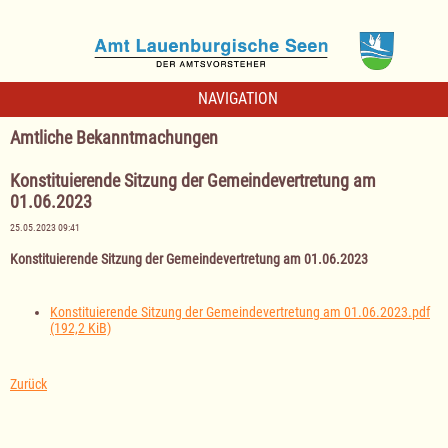
NAVIGATION
Amtliche Bekanntmachungen
Konstituierende Sitzung der Gemeindevertretung am
01.06.2023
25.05.2023 09:41
Konstituierende Sitzung der Gemeindevertretung am 01.06.2023
Konstituierende Sitzung der Gemeindevertretung am 01.06.2023.pdf
(192,2 KiB)
Zurück