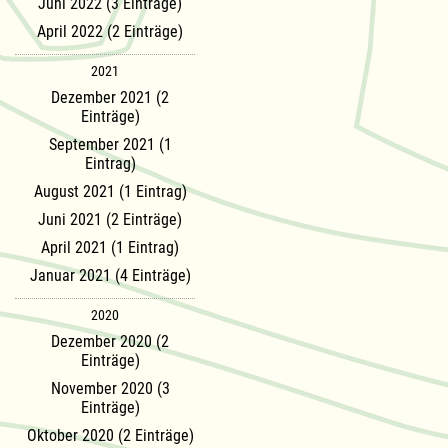
Juni 2022 (3 Einträge)
April 2022 (2 Einträge)
2021
Dezember 2021 (2
Einträge)
September 2021 (1
Eintrag)
August 2021 (1 Eintrag)
Juni 2021 (2 Einträge)
April 2021 (1 Eintrag)
Januar 2021 (4 Einträge)
2020
Dezember 2020 (2
Einträge)
November 2020 (3
Einträge)
Oktober 2020 (2 Einträge)