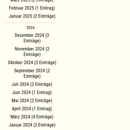
Februar 2025 (1 Eintrag)
Januar 2025 (2 Einträge)
2024
Dezember 2024 (3
Einträge)
November 2024 (2
Einträge)
Oktober 2024 (3 Einträge)
September 2024 (2
Einträge)
Juli 2024 (2 Einträge)
Juni 2024 (1 Eintrag)
Mai 2024 (2 Einträge)
April 2024 (1 Eintrag)
März 2024 (4 Einträge)
Januar 2024 (2 Einträge)