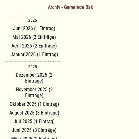
Archiv - Gemeinde Bäk
2026
Juni 2026 (1 Eintrag)
Mai 2026 (2 Einträge)
April 2026 (2 Einträge)
Januar 2026 (1 Eintrag)
2025
Dezember 2025 (2
Einträge)
November 2025 (2
Einträge)
Oktober 2025 (1 Eintrag)
August 2025 (3 Einträge)
Juli 2025 (1 Eintrag)
Juni 2025 (3 Einträge)
März 2025 (2 Einträge)