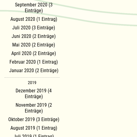
September 2020 (3
Einträge)
August 2020 (1 Eintrag)
Juli 2020 (3 Einträge)
Juni 2020 (2 Einträge)
Mai 2020 (2 Einträge)
April 2020 (2 Einträge)
Februar 2020 (1 Eintrag)
Januar 2020 (2 Einträge)
2019
Dezember 2019 (4
Einträge)
November 2019 (2
Einträge)
Oktober 2019 (3 Einträge)
August 2019 (1 Eintrag)
Juli 2019 (1 Eintrag)