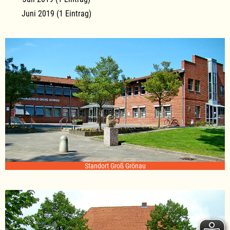
Juni 2019 (1 Eintrag)
Standort Groß Grönau