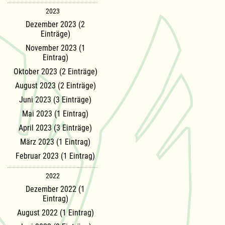
2023
Dezember 2023 (2
Einträge)
November 2023 (1
Eintrag)
Oktober 2023 (2 Einträge)
August 2023 (2 Einträge)
Juni 2023 (3 Einträge)
Mai 2023 (1 Eintrag)
April 2023 (3 Einträge)
März 2023 (1 Eintrag)
Februar 2023 (1 Eintrag)
2022
Dezember 2022 (1
Eintrag)
August 2022 (1 Eintrag)